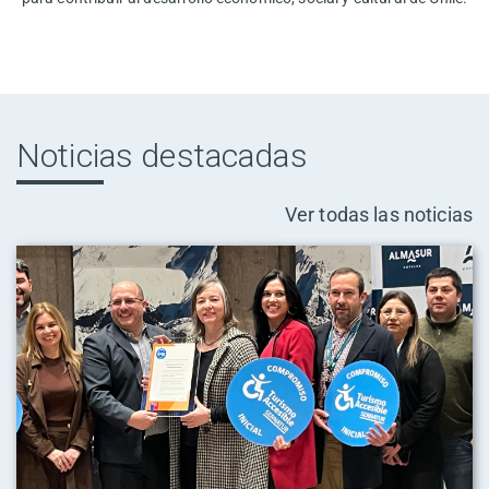
Noticias destacadas
Ver todas las noticias