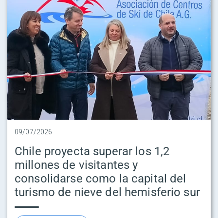
09/07/2026
Chile proyecta superar los 1,2
millones de visitantes y
consolidarse como la capital del
turismo de nieve del hemisferio sur