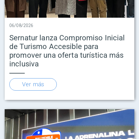
06/08/2026
Sernatur lanza Compromiso Inicial
de Turismo Accesible para
promover una oferta turística más
inclusiva
Ver más