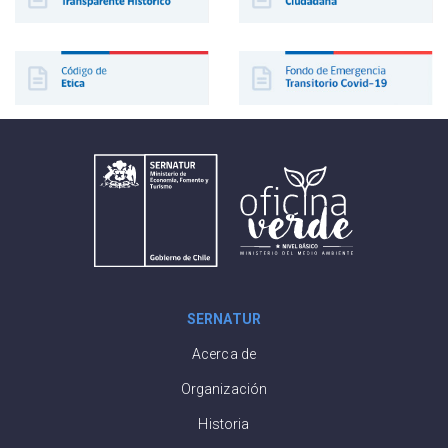
SERNATUR
Acerca de
Organización
Historia