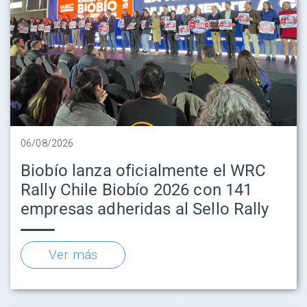
06/08/2026
Biobío lanza oficialmente el WRC
Rally Chile Biobío 2026 con 141
empresas adheridas al Sello Rally
Ver más