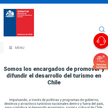
MENU
Somos los encargados de promover y
difundir el desarrollo del turismo en
Chile
Impulsando, a través de políticas y programas de gobierno,
destinos y atractivos turísticos nacionales dentro y fuera del país,
para contribuir al desarrollo económico, social y cultural de Chile.