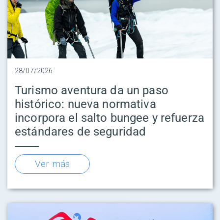
28/07/2026
Turismo aventura da un paso
histórico: nueva normativa
incorpora el salto bungee y refuerza
estándares de seguridad
Ver más