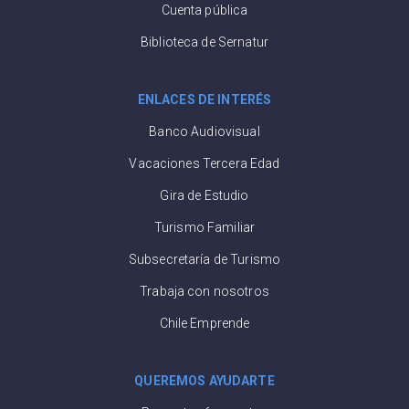
Cuenta pública
Biblioteca de Sernatur
ENLACES DE INTERÉS
Banco Audiovisual
Vacaciones Tercera Edad
Gira de Estudio
Turismo Familiar
Subsecretaría de Turismo
Trabaja con nosotros
Chile Emprende
QUEREMOS AYUDARTE