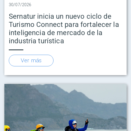
30/07/2026
Sernatur inicia un nuevo ciclo de
Turismo Connect para fortalecer la
inteligencia de mercado de la
industria turística
Ver más