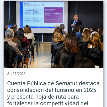
31/07/2026
Cuenta Pública de Sernatur destaca
consolidación del turismo en 2025
y presenta hoja de ruta para
fortalecer la competitividad del