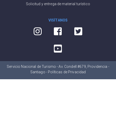
Solicitud y entrega de material turístico
VISÍTANOS
Servicio Nacional de Turismo - Av. Condell #679, Providencia -
Santiago -
Políticas de Privacidad