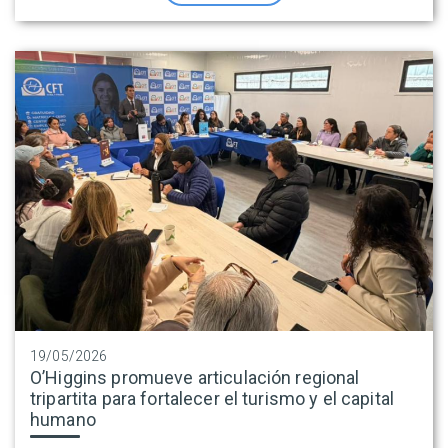
19/05/2026
O’Higgins promueve articulación regional
tripartita para fortalecer el turismo y el capital
humano