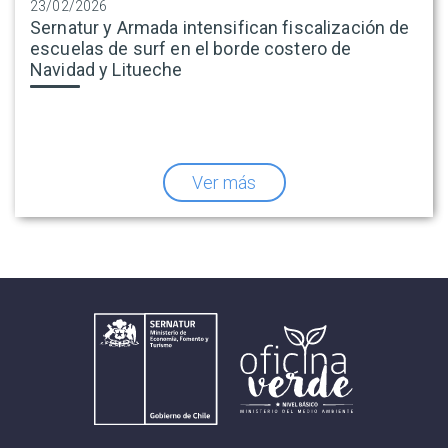
23/02/2026
Sernatur y Armada intensifican fiscalización de
escuelas de surf en el borde costero de
Navidad y Litueche
Ver más