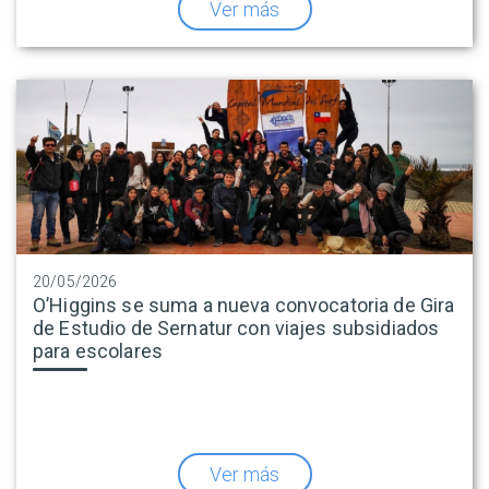
Ver más
20/05/2026
O’Higgins se suma a nueva convocatoria de Gira
de Estudio de Sernatur con viajes subsidiados
para escolares
Ver más