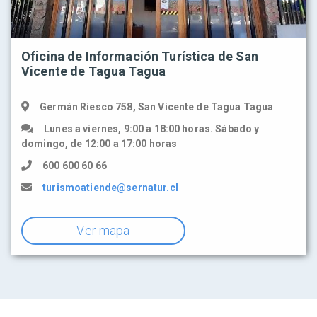
Oficina de Información Turística de San
Vicente de Tagua Tagua
Germán Riesco 758, San Vicente de Tagua Tagua
Lunes a viernes, 9:00 a 18:00 horas. Sábado y
domingo, de 12:00 a 17:00 horas
600 600 60 66
turismoatiende@sernatur.cl
Ver mapa