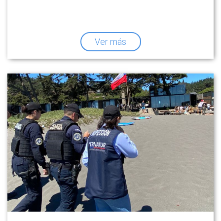
Ver más