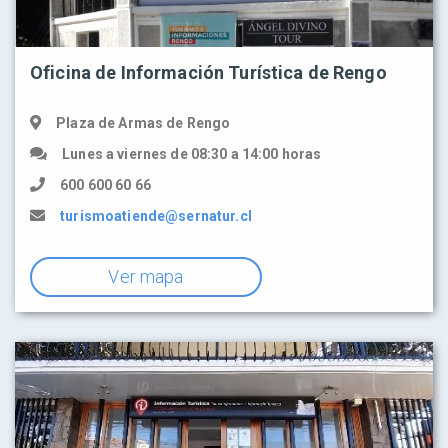
Oficina de Información Turística de Rengo
Plaza de Armas de Rengo
Lunes a viernes de 08:30 a 14:00 horas
600 600 60 66
turismoatiende@sernatur.cl
Ver mapa