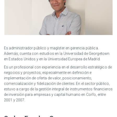
Es administrador público y magíster en gerencia pública.
Además, cuenta con estudios en la Universidad de Georgetown
en Estados Unidos y en la Universidad Europea de Madrid.
Es un profesional con experiencia en el desarrollo estratégico de
negocios y proyectos, especialmente en definición e
implementación de oferta de valor, posicionamiento,
comercialización y fidelización de clientes. En el sector público,
estuvo a cargo de la gestión integral de instrumentos financieros
de inversión para empresas y capital humano en Corfo, entre
2001 y 2007.