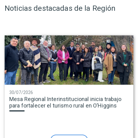
Noticias destacadas de la Región
30/07/2026
Mesa Regional Interinstitucional inicia trabajo
para fortalecer el turismo rural en O’Higgins