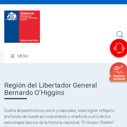
MENU
Región del Libertador General
Bernardo O’Higgins
Dueña de patrimonios vivos y naturales, esta región refleja lo
profundo de nuestras costumbres y enarbola a uno de los
personajes típicos de la historia nacional, “El Huaso Chileno”.