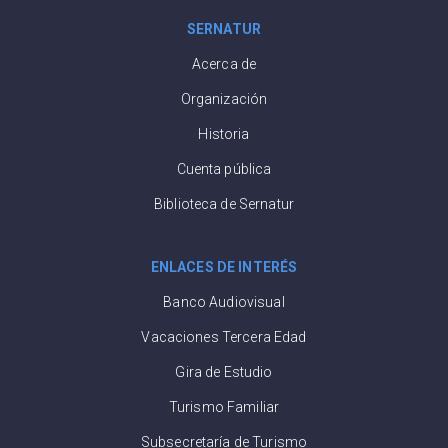
SERNATUR
Acerca de
Organización
Historia
Cuenta pública
Biblioteca de Sernatur
ENLACES DE INTERÉS
Banco Audiovisual
Vacaciones Tercera Edad
Gira de Estudio
Turismo Familiar
Subsecretaría de Turismo