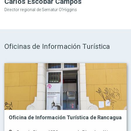
Carlos Escobar Campos
Director regional de Sernatur O’Higgins
Oficinas de Información Turística
Oficina de Información Turística de Rancagua