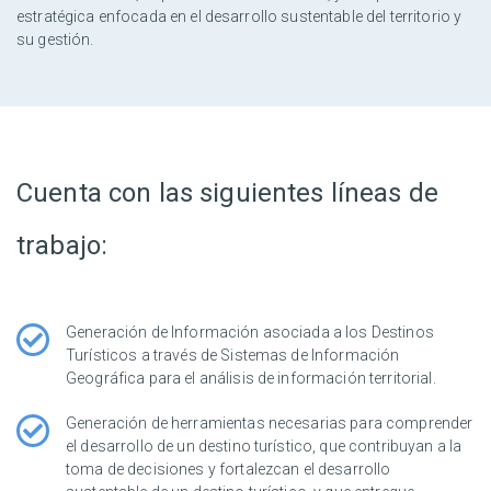
estratégica enfocada en el desarrollo sustentable del territorio y
su gestión.
Cuenta con las siguientes líneas de
trabajo:
Generación de Información asociada a los Destinos
Turísticos a través de Sistemas de Información
Geográfica para el análisis de información territorial.
Generación de herramientas necesarias para comprender
el desarrollo de un destino turístico, que contribuyan a la
toma de decisiones y fortalezcan el desarrollo