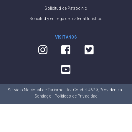
Solicitud de Patrocinio
Solicitud y entrega de material turístico
VISÍTANOS
Servicio Nacional de Turismo - Av. Condell #679, Providencia -
Santiago -
Políticas de Privacidad