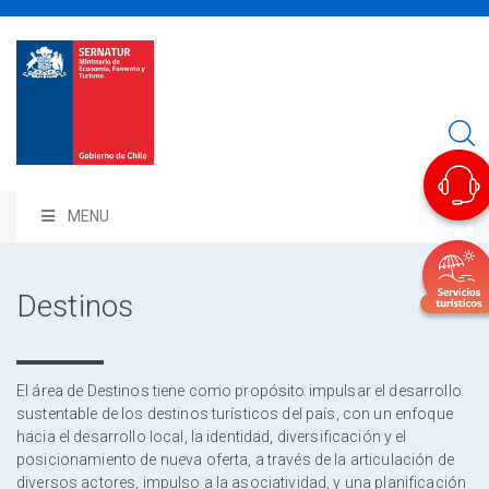
MENU
Destinos
El área de Destinos tiene como propósito impulsar el desarrollo
sustentable de los destinos turísticos del país, con un enfoque
hacia el desarrollo local, la identidad, diversificación y el
posicionamiento de nueva oferta, a través de la articulación de
diversos actores, impulso a la asociatividad, y una planificación