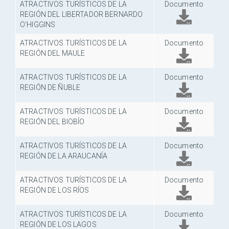
ATRACTIVOS TURÍSTICOS DE LA
Documento
REGIÓN DEL LIBERTADOR BERNARDO
O'HIGGINS
ATRACTIVOS TURÍSTICOS DE LA
Documento
REGIÓN DEL MAULE
ATRACTIVOS TURÍSTICOS DE LA
Documento
REGIÓN DE ÑUBLE
ATRACTIVOS TURÍSTICOS DE LA
Documento
REGIÓN DEL BIOBÍO
ATRACTIVOS TURÍSTICOS DE LA
Documento
REGIÓN DE LA ARAUCANÍA
ATRACTIVOS TURÍSTICOS DE LA
Documento
REGIÓN DE LOS RÍOS
ATRACTIVOS TURÍSTICOS DE LA
Documento
REGIÓN DE LOS LAGOS