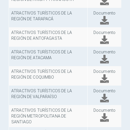
ATRACTIVOS TURÍSTICOS DE LA
Documento
REGIÓN DE TARAPACÁ
ATRACTIVOS TURÍSTICOS DE LA
Documento
REGIÓN DE ANTOFAGASTA
ATRACTIVOS TURÍSTICOS DE LA
Documento
REGIÓN DE ATACAMA
ATRACTIVOS TURÍSTICOS DE LA
Documento
REGIÓN DE COQUIMBO
ATRACTIVOS TURÍSTICOS DE LA
Documento
REGIÓN DE VALPARAÍSO
ATRACTIVOS TURÍSTICOS DE LA
Documento
REGIÓN METROPOLITANA DE
SANTIAGO