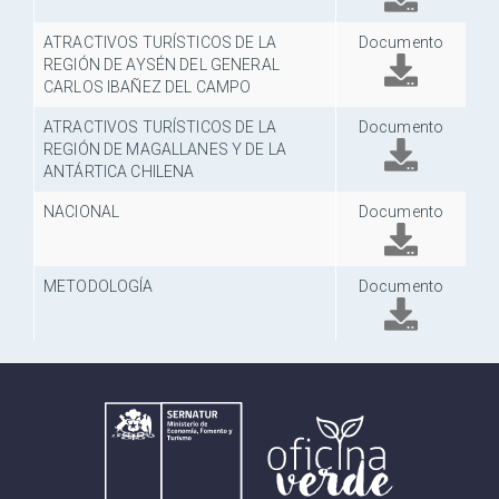
ATRACTIVOS TURÍSTICOS DE LA
Documento
REGIÓN DE AYSÉN DEL GENERAL
CARLOS IBAÑEZ DEL CAMPO
ATRACTIVOS TURÍSTICOS DE LA
Documento
REGIÓN DE MAGALLANES Y DE LA
ANTÁRTICA CHILENA
NACIONAL
Documento
METODOLOGÍA
Documento