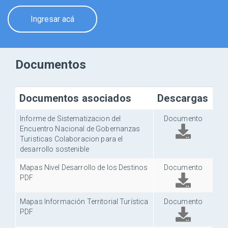
Ingresar acá
Documentos
Documentos asociados
Descargas
Informe de Sistematizacion del
Documento
Encuentro Nacional de Gobernanzas
Turisticas Colaboracion para el
desarrollo sostenible
Mapas Nivel Desarrollo de los Destinos
Documento
PDF
Mapas Información Territorial Turística
Documento
PDF