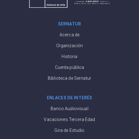
SERNATUR
Acerca de
Organización
Historia
Cuenta pública
Biblioteca de Sernatur
ENLACES DE INTERÉS
Banco Audiovisual
Vacaciones Tercera Edad
Gira de Estudio