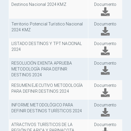
Destinos Nacional 2024 KMZ
Documento
Territorio Potencial Turístico Nacional
Documento
2024 KMZ
LISTADO DESTINOS Y TPT NACIONAL
Documento
2024
RESOLUCIÓN EXENTA APRUEBA
Documento
METODOLOGÍA PARA DEFINIR
DESTINOS 2024
RESUMEN EJECUTIVO METODOLOGÍA
Documento
PARA DEFINIR DESTINOS 2024
INFORME METODOLÓGICO PARA
Documento
DEFINIR DESTINOS TURÍSTICOS 2024
ATRACTIVOS TURÍSTICOS DE LA
Documento
REGIÓN DE ARICA Y PARINACOTA