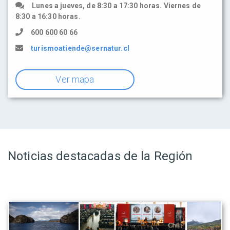
Lunes a jueves, de 8:30 a 17:30 horas. Viernes de
8:30 a 16:30 horas.
600 600 60 66
turismoatiende@sernatur.cl
Ver mapa
Noticias destacadas de la Región