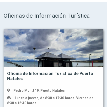
Oficinas de Información Turística
Oficina de Información Turística de Puerto
Natales
Pedro Montt 19, Puerto Natales
Lunes a jueves, de 8:30 a 17:30 horas. Viernes de
8:30 a 16:30 horas.