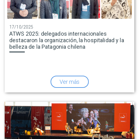
17/10/2025
ATWS 2025: delegados internacionales
destacaron la organización, la hospitalidad y la
belleza de la Patagonia chilena
Ver más