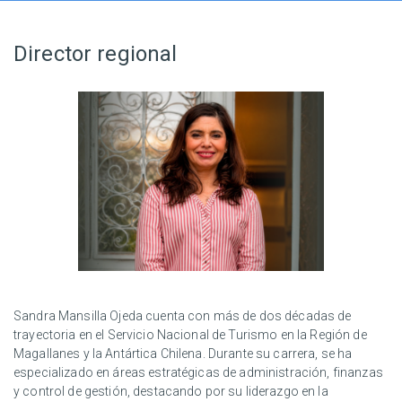
Director regional
Sandra Mansilla Ojeda cuenta con más de dos décadas de
trayectoria en el Servicio Nacional de Turismo en la Región de
Magallanes y la Antártica Chilena. Durante su carrera, se ha
especializado en áreas estratégicas de administración, finanzas
y control de gestión, destacando por su liderazgo en la