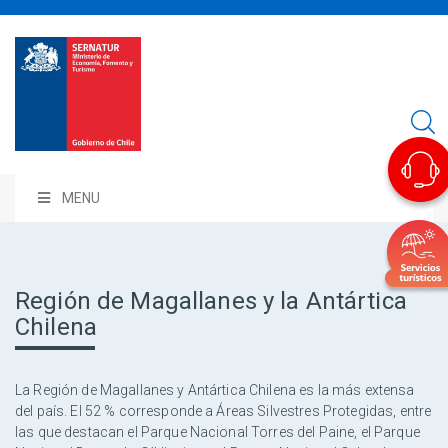
MENU
Región de Magallanes y la Antártica
Chilena
La Región de Magallanes y Antártica Chilena es la más extensa
del país. El 52 % corresponde a Áreas Silvestres Protegidas, entre
las que destacan el Parque Nacional Torres del Paine, el Parque