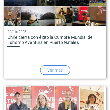
20/10/2025
Chile cierra con éxito la Cumbre Mundial de
Turismo Aventura en Puerto Natales
Ver más