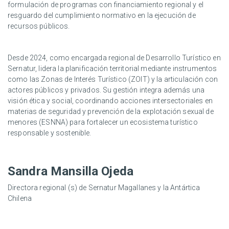
formulación de programas con financiamiento regional y el
resguardo del cumplimiento normativo en la ejecución de
recursos públicos.
Desde 2024, como encargada regional de Desarrollo Turístico en
Sernatur, lidera la planificación territorial mediante instrumentos
como las Zonas de Interés Turístico (ZOIT) y la articulación con
actores públicos y privados. Su gestión integra además una
visión ética y social, coordinando acciones intersectoriales en
materias de seguridad y prevención de la explotación sexual de
menores (ESNNA) para fortalecer un ecosistema turístico
responsable y sostenible.
Sandra Mansilla Ojeda
Directora regional (s) de Sernatur Magallanes y la Antártica
Chilena