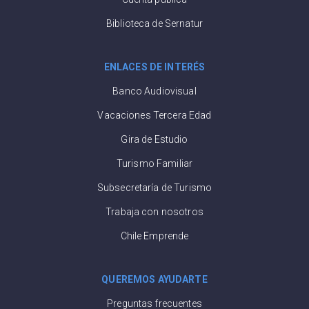
Biblioteca de Sernatur
ENLACES DE INTERÉS
Banco Audiovisual
Vacaciones Tercera Edad
Gira de Estudio
Turismo Familiar
Subsecretaría de Turismo
Trabaja con nosotros
Chile Emprende
QUEREMOS AYUDARTE
Preguntas frecuentes