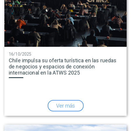
16/10/2025
Chile impulsa su oferta turística en las ruedas
de negocios y espacios de conexión
internacional en la ATWS 2025
Ver más