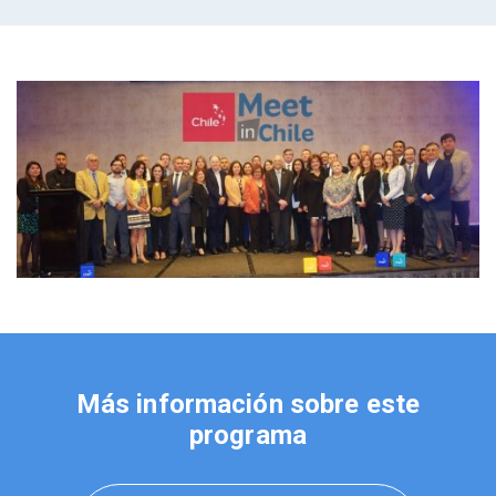
Más información sobre este
programa