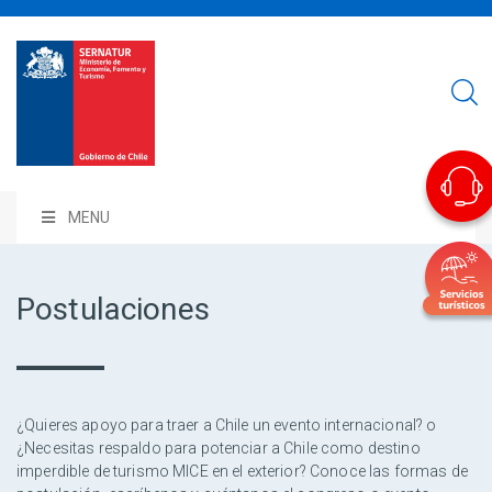
MENU
Postulaciones
¿Quieres apoyo para traer a Chile un evento internacional? o
¿Necesitas respaldo para potenciar a Chile como destino
imperdible de turismo MICE en el exterior? Conoce las formas de