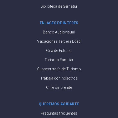
Biblioteca de Sernatur
ENLACES DE INTERÉS
Banco Audiovisual
Vacaciones Tercera Edad
Gira de Estudio
Turismo Familiar
Subsecretaría de Turismo
Trabaja con nosotros
Chile Emprende
QUEREMOS AYUDARTE
Preguntas frecuentes