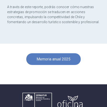
A través de este reporte, podrás conocer cómo nuestras
estrategias de promoción se traducen en acciones
concretas, impulsando la competitividad de Chile y
fomentando un desarrollo turístico sostenible y profesional.
Memoria anual 2025