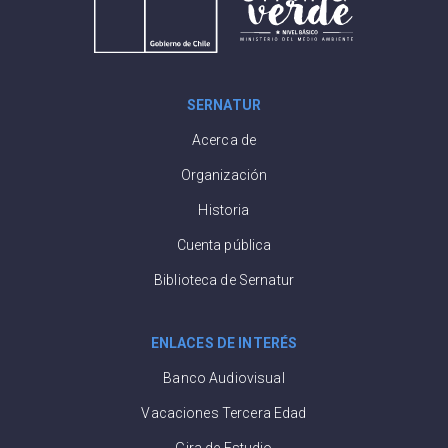
SERNATUR
Acerca de
Organización
Historia
Cuenta pública
Biblioteca de Sernatur
ENLACES DE INTERÉS
Banco Audiovisual
Vacaciones Tercera Edad
Gira de Estudio