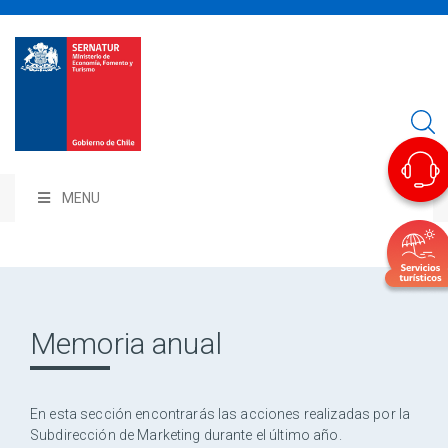
MENU
Memoria anual
En esta sección encontrarás las acciones realizadas por la
Subdirección de Marketing durante el último año.