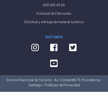
600 600 60 66
Solicitud de Patrocinio
Solicitud y entrega de material turístico
VISÍTANOS
Servicio Nacional de Turismo - Av. Condell #679, Providencia -
Santiago -
Políticas de Privacidad