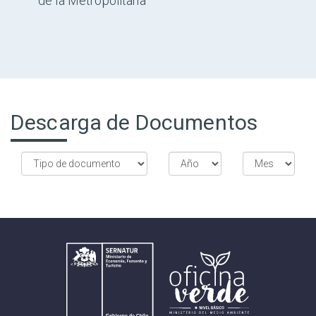
de la Metropolitana
Descarga de Documentos