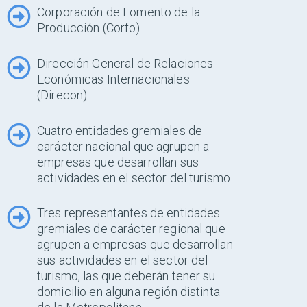
Corporación de Fomento de la
Producción (Corfo)
Dirección General de Relaciones
Económicas Internacionales
(Direcon)
Cuatro entidades gremiales de
carácter nacional que agrupen a
empresas que desarrollan sus
actividades en el sector del turismo
Tres representantes de entidades
gremiales de carácter regional que
agrupen a empresas que desarrollan
sus actividades en el sector del
turismo, las que deberán tener su
domicilio en alguna región distinta