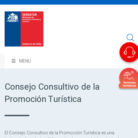
MENU
Consejo Consultivo de la
Promoción Turística
El Consejo Consultivo de la Promoción Turística es una