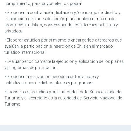
cumplimiento, para cuyos efectos podrá:
• Proponer la contratación, licitación y/o encargo del diseño y
elaboración de planes de acción plurianuales en materia de
promoción turística, consensuando los intereses públicos y
privados.
• Elaborar estudios por sí mismo o encargarlos a terceros que
evalúen la participación e inserción de Chile en el mercado
turístico internacional.
• Evaluar periódicamente la ejecución y aplicación de los planes
y programas de promoción.
• Proponer la realización periódica de los ajustes y
actualizaciones de dichos planes y programas.
El consejo es presidido por la autoridad de la Subsecretaría de
Turismo y el secretario es la autoridad del Servicio Nacional de
Turismo.