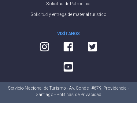
Solicitud de Patrocinio
Solicitud y entrega de material turístico
VISÍTANOS
Servicio Nacional de Turismo - Av. Condell #679, Providencia -
Santiago -
Políticas de Privacidad