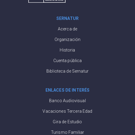
SERNATUR
Acerca de
Organización
Historia
Cuenta pública
Biblioteca de Sernatur
ENLACES DE INTERÉS
Banco Audiovisual
Vacaciones Tercera Edad
Gira de Estudio
Turismo Familiar