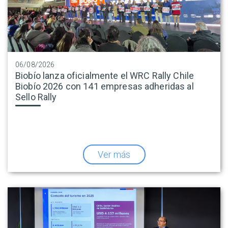
06/08/2026
Biobío lanza oficialmente el WRC Rally Chile
Biobío 2026 con 141 empresas adheridas al
Sello Rally
Ver más