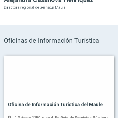
Directora regional de Sernatur Maule
Oficinas de Información Turística
Oficina de Información Turística del Maule
1 Oriente 1150, piso 4, Edificio de Servicios Públicos,