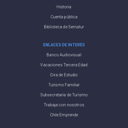
Historia
Cuenta pública
Biblioteca de Sernatur
ENLACES DE INTERÉS
Banco Audiovisual
Vacaciones Tercera Edad
Gira de Estudio
Turismo Familiar
Subsecretaría de Turismo
Trabaja con nosotros
Chile Emprende