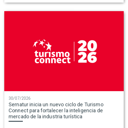
30/07/2026
Sernatur inicia un nuevo ciclo de Turismo
Connect para fortalecer la inteligencia de
mercado de la industria turística