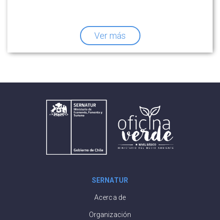
Ver más
SERNATUR
Acerca de
Organización