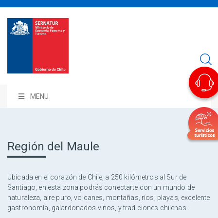
MENU
Región del Maule
Ubicada en el corazón de Chile, a 250 kilómetros al Sur de
Santiago, en esta zona podrás conectarte con un mundo de
naturaleza, aire puro, volcanes, montañas, ríos, playas, excelente
gastronomía, galardonados vinos, y tradiciones chilenas.