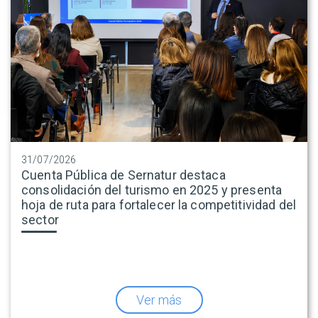
31/07/2026
Cuenta Pública de Sernatur destaca
consolidación del turismo en 2025 y presenta
hoja de ruta para fortalecer la competitividad del
sector
Ver más