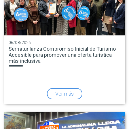
06/08/2026
Sernatur lanza Compromiso Inicial de Turismo
Accesible para promover una oferta turística
más inclusiva
Ver más