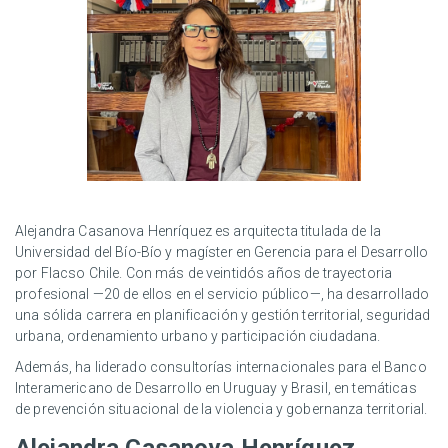
Alejandra Casanova Henríquez es arquitecta titulada de la
Universidad del Bío-Bío y magíster en Gerencia para el Desarrollo
por Flacso Chile. Con más de veintidós años de trayectoria
profesional —20 de ellos en el servicio público—, ha desarrollado
una sólida carrera en planificación y gestión territorial, seguridad
urbana, ordenamiento urbano y participación ciudadana.
Además, ha liderado consultorías internacionales para el Banco
Interamericano de Desarrollo en Uruguay y Brasil, en temáticas
de prevención situacional de la violencia y gobernanza territorial.
Alejandra Casanova Henríquez