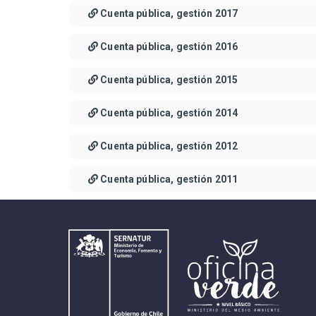
Cuenta pública, gestión 2017
Cuenta pública, gestión 2016
Cuenta pública, gestión 2015
Cuenta pública, gestión 2014
Cuenta pública, gestión 2012
Cuenta pública, gestión 2011