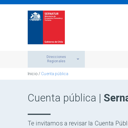
Direcciones
Regionales
Inicio
/
Cuenta pública
Cuenta pública |
Sern
Te invitamos a revisar la Cuenta Públ