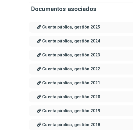
Documentos asociados
Cuenta pública, gestión 2025
Cuenta pública, gestión 2024
Cuenta pública, gestión 2023
Cuenta pública, gestión 2022
Cuenta pública, gestión 2021
Cuenta pública, gestión 2020
Cuenta pública, gestión 2019
Cuenta pública, gestión 2018