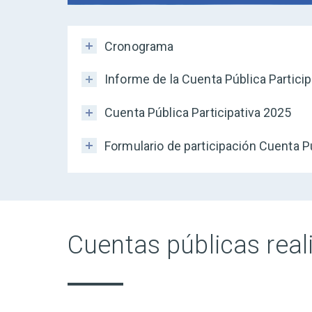
Cronograma
Informe de la Cuenta Pública Particip
Cuenta Pública Participativa 2025
Formulario de participación Cuenta P
Cuentas públicas rea