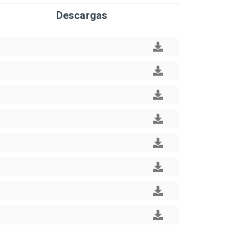
Descargas