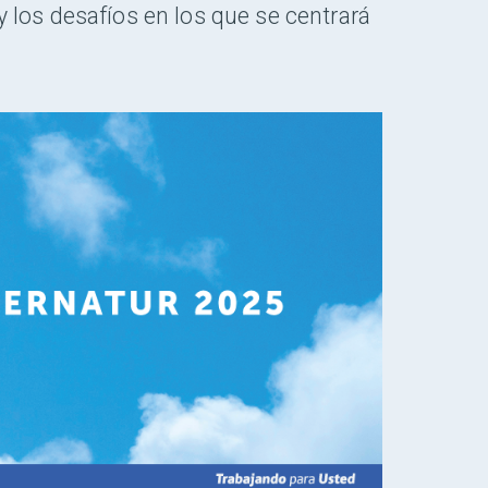
y los desafíos en los que se centrará