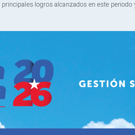
os principales logros alcanzados en este periodo 