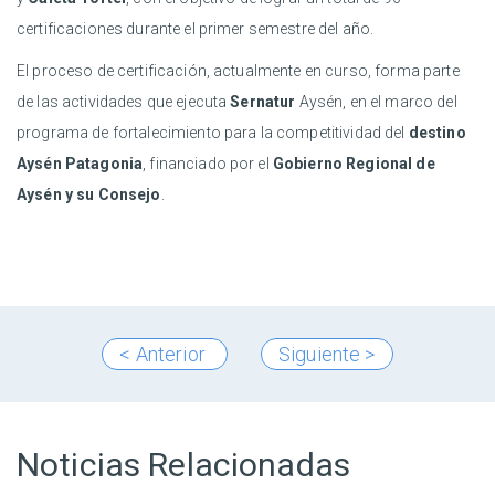
certificaciones durante el primer semestre del año.
El proceso de certificación, actualmente en curso, forma parte
de las actividades que ejecuta
Sernatur
Aysén, en el marco del
programa de fortalecimiento para la competitividad del
destino
Aysén Patagonia
, financiado por el
Gobierno Regional de
Aysén y su Consejo
.
< Anterior
Siguiente >
Noticias Relacionadas