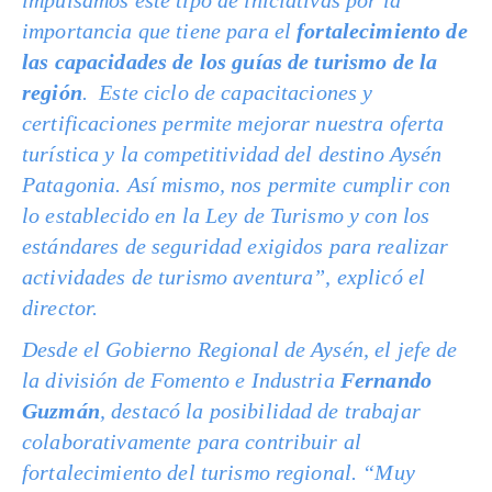
impulsamos este tipo de iniciativas por la
importancia que tiene para el
fortalecimiento de
las capacidades de los guías de turismo de la
región
. Este ciclo de capacitaciones y
certificaciones permite mejorar nuestra oferta
turística y la competitividad del destino Aysén
Patagonia. Así mismo, nos permite cumplir con
lo establecido en la Ley de Turismo y con los
estándares de seguridad exigidos para realizar
actividades de turismo aventura”, explicó el
director.
Desde el Gobierno Regional de Aysén, el jefe de
la división de Fomento e Industria
Fernando
Guzmán
, destacó la posibilidad de trabajar
colaborativamente para contribuir al
fortalecimiento del turismo regional. “Muy