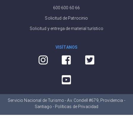
600 600 60 66
Solicitud de Patrocinio
Solicitud y entrega de material turístico
VISÍTANOS
Servicio Nacional de Turismo - Av. Condell #679, Providencia -
Santiago -
Políticas de Privacidad