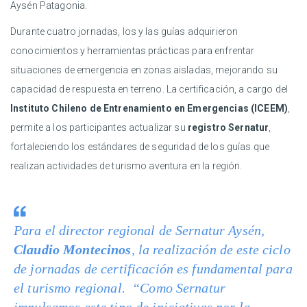
Aysén Patagonia.
Durante cuatro jornadas, los y las guías adquirieron
conocimientos y herramientas prácticas para enfrentar
situaciones de emergencia en zonas aisladas, mejorando su
capacidad de respuesta en terreno. La certificación, a cargo del
Instituto Chileno de Entrenamiento en Emergencias (ICEEM)
,
permite a los participantes actualizar su
registro Sernatur
,
fortaleciendo los estándares de seguridad de los guías que
realizan actividades de turismo aventura en la región.
Para el director regional de Sernatur Aysén,
Claudio Montecinos
, la realización de este ciclo
de jornadas de certificación es fundamental para
el turismo regional. “Como Sernatur