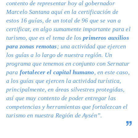
contento de representar hoy al gobernador
Marcelo Santana aquí en la certificación de
estos 16 guías, de un total de 96 que se van a
certificar, en algo sumamente importante para el
turismo, que es el tema de los
primeros auxilios
para zonas remotas
; una actividad que ejercen
los guías a lo largo de nuestra región. Un
programa que tenemos en conjunto con Sernatur
para
fortalecer el capital humano
, en este caso,
a los guías que ejercen la actividad turística,
principalmente, en áreas silvestres protegidas,
así que muy contento de poder entregar las
competencias y herramientas que fortalezcan el
turismo en nuestra Región de Aysén”.