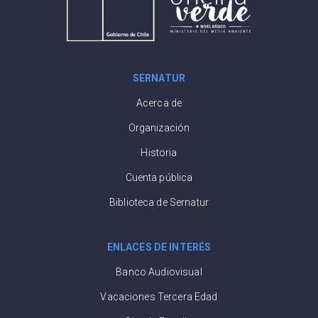
SERNATUR
Acerca de
Organización
Historia
Cuenta pública
Biblioteca de Sernatur
ENLACES DE INTERÉS
Banco Audiovisual
Vacaciones Tercera Edad