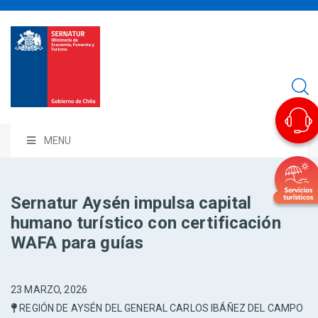
MENU
Sernatur Aysén impulsa capital
humano turístico con certificación
WAFA para guías
23 MARZO, 2026
REGIÓN DE AYSÉN DEL GENERAL CARLOS IBÁÑEZ DEL CAMPO