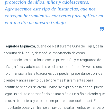
protección de niños, niñas y adolescentes.
Agradecemos este tipo de instancias, que nos
entregan herramientas concretas para aplicar en
el día a día de nuestro trabajo”.
Tegualda Espinoza
, dueña del Restaurante Cuna del Tigre, de la
comuna de Ninhue, destacó la importancia de estas
capacitaciones para fortalecer la prevención y el resguardo de
niñas, niños y adolescentes en el ámbito turístico: “A veces uno
no dimensiona las situaciones que pueden presentarse con los
clientes y ahora siento que tendré más herramientas para
identificar señales de alerta. Como se explicó en la charla, puede
llegar un adulto acompañado de una niña o un niño diciendo que
es su nieto o nieta, y eso no siempre tiene por qué ser así. Es
importante observar, fijarse si hay comportamientos extraños o