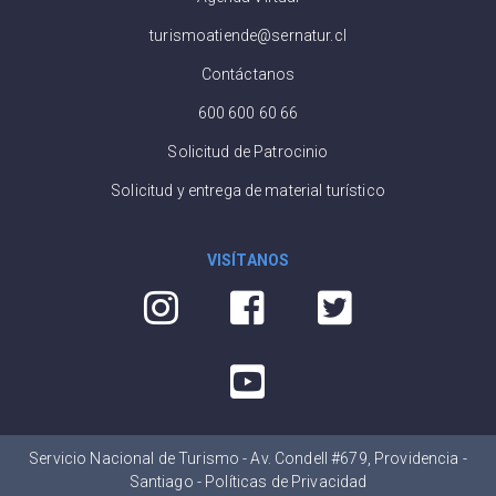
turismoatiende@sernatur.cl
Contáctanos
600 600 60 66
Solicitud de Patrocinio
Solicitud y entrega de material turístico
VISÍTANOS
Servicio Nacional de Turismo - Av. Condell #679, Providencia -
Santiago -
Políticas de Privacidad