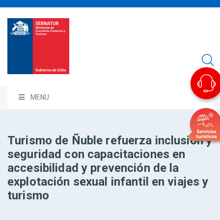
MENU
Turismo de Ñuble refuerza inclusión y
seguridad con capacitaciones en
accesibilidad y prevención de la
explotación sexual infantil en viajes y
turismo