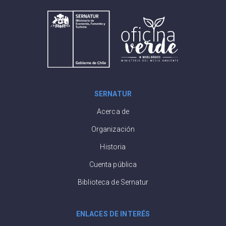
SERNATUR
Acerca de
Organización
Historia
Cuenta pública
Biblioteca de Sernatur
ENLACES DE INTERÉS