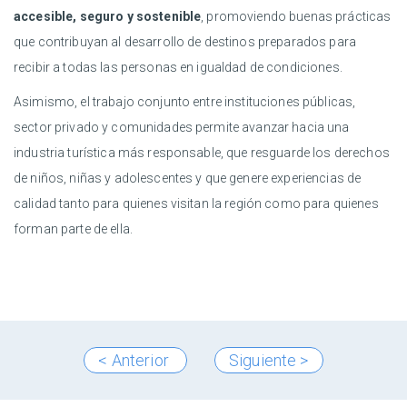
accesible, seguro y sostenible
, promoviendo buenas prácticas
que contribuyan al desarrollo de destinos preparados para
recibir a todas las personas en igualdad de condiciones.
Asimismo, el trabajo conjunto entre instituciones públicas,
sector privado y comunidades permite avanzar hacia una
industria turística más responsable, que resguarde los derechos
de niños, niñas y adolescentes y que genere experiencias de
calidad tanto para quienes visitan la región como para quienes
forman parte de ella.
< Anterior
Siguiente >