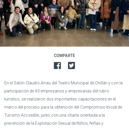
COMPARTE
En el Salón Claudio Arrau del Teatro Municipal de Chillán y con la
participación de 40 empresarios y empresarias del rubro
turístico, se realizaron dos importantes capacitaciones en el
marco del proceso para la obtención del Compromiso Inicial de
Turismo Accesible, junto con una charla orientada a la
prevención de la Explotación Sexual de Niños, Niñas y