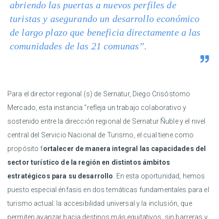
abriendo las puertas a nuevos perfiles de
turistas y asegurando un desarrollo económico
de largo plazo que beneficia directamente a las
comunidades de las 21 comunas”.
Para el director regional (s) de Sernatur, Diego Crisóstomo
Mercado, esta instancia “refleja un trabajo colaborativo y
sostenido entre la dirección regional de Sernatur Ñuble y el nivel
central del Servicio Nacional de Turismo, el cual tiene como
propósito f
ortalecer de manera integral las capacidades del
sector turístico de la región en distintos ámbitos
estratégicos para su desarrollo
. En esta oportunidad, hemos
puesto especial énfasis en dos temáticas fundamentales para el
turismo actual: la accesibilidad universal y la inclusión, que
permiten avanzar hacia destinos más equitativos, sin barreras y