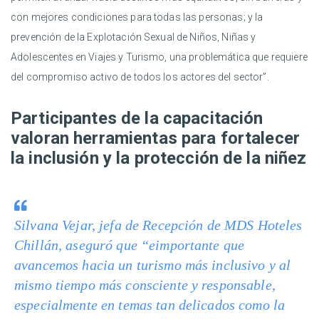
con mejores condiciones para todas las personas; y la
prevención de la Explotación Sexual de Niños, Niñas y
Adolescentes en Viajes y Turismo, una problemática que requiere
del compromiso activo de todos los actores del sector”.
Participantes de la capacitación
valoran herramientas para fortalecer
la inclusión y la protección de la niñez
Silvana Vejar, jefa de Recepción de MDS Hoteles
Chillán, aseguró que “eimportante que
avancemos hacia un turismo más inclusivo y al
mismo tiempo más consciente y responsable,
especialmente en temas tan delicados como la