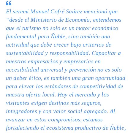
El seremi Manuel Cofré Suárez mencionó que
“desde el Ministerio de Economía, entendemos
que el turismo no solo es un motor económico
fundamental para Ñuble, sino también una
actividad que debe crecer bajo criterios de
sustentabilidad y responsabilidad. Capacitar a
nuestros empresarios y empresarias en
accesibilidad universal y prevención no es solo
un deber ético, es también una gran oportunidad
para elevar los estándares de competitividad de
nuestra oferta local. Hoy el mercado y los
visitantes exigen destinos más seguros,
integradores y con valor social agregado. Al
avanzar en estos compromisos, estamos
fortaleciendo el ecosistema productivo de Ñuble,