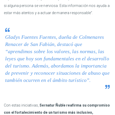
si alguna persona se ve nerviosa. Esta información nos ayuda a
estar más atentos y a actuar de manera responsable”.
Gladys Fuentes Fuentes, dueña de Colmenares
Renacer de San Fabián, destacó que
“aprendimos sobre los valores, las normas, las
leyes que hoy son fundamentales en el desarrollo
del turismo. Además, abordamos la importancia
de prevenir y reconocer situaciones de abuso que
también ocurren en el ámbito turístico”.
Con estas iniciativas,
Sernatur Ñuble reafirma su compromiso
con el fortalecimiento de un turismo más inclusivo,