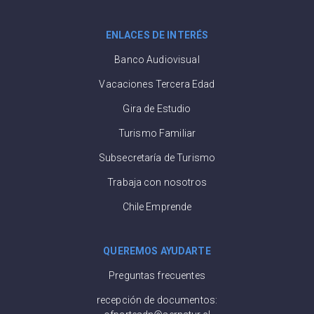
ENLACES DE INTERÉS
Banco Audiovisual
Vacaciones Tercera Edad
Gira de Estudio
Turismo Familiar
Subsecretaría de Turismo
Trabaja con nosotros
Chile Emprende
QUEREMOS AYUDARTE
Preguntas frecuentes
recepción de documentos: