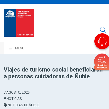
MENU
Viajes de turismo social beneficiarán
a personas cuidadoras de Ñuble
7 AGOSTO, 2025
NOTICIAS
NOTICIAS DE ÑUBLE