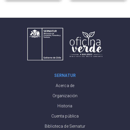
SERNATUR
Acerca de
Organización
Historia
Cuenta pública
Biblioteca de Sernatur