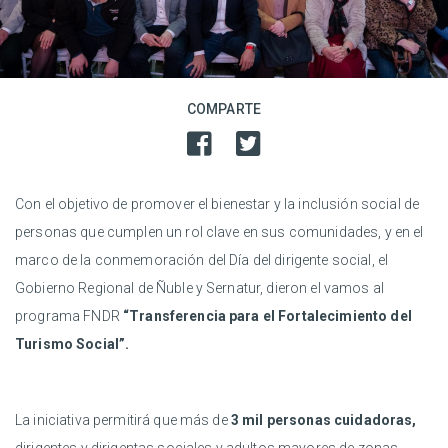
COMPARTE
Con el objetivo de promover el bienestar y la inclusión social de
personas que cumplen un rol clave en sus comunidades, y en el
marco de la conmemoración del Día del dirigente social, el
Gobierno Regional de Ñuble y Sernatur, dieron el vamos al
programa FNDR
“Transferencia para el Fortalecimiento del
Turismo Social”.
La iniciativa permitirá que más de
3 mil personas cuidadoras,