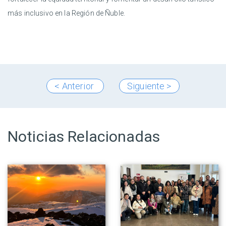
más inclusivo en la Región de Ñuble.
< Anterior
Siguiente >
Noticias Relacionadas