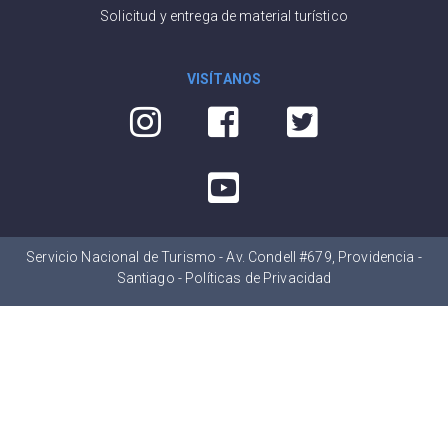
Solicitud y entrega de material turístico
VISÍTANOS
Servicio Nacional de Turismo - Av. Condell #679, Providencia -
Santiago -
Políticas de Privacidad