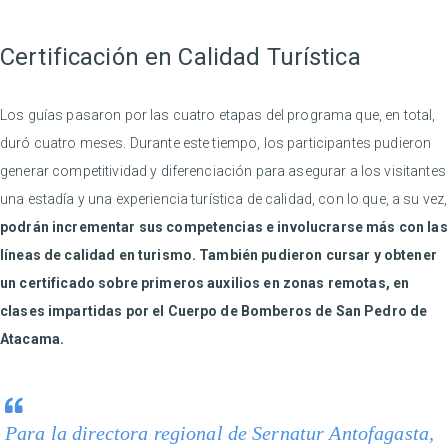
Certificación en Calidad Turística
Los guías pasaron por las cuatro etapas del programa que, en total,
duró cuatro meses. Durante este tiempo, los participantes pudieron
generar competitividad y diferenciación para asegurar a los visitantes
una estadía y una experiencia turística de calidad, con lo que, a su vez,
podrán incrementar sus competencias e involucrarse más con las
líneas de calidad en turismo. También pudieron cursar y obtener
un certificado sobre primeros auxilios en zonas remotas, en
clases impartidas por el Cuerpo de Bomberos de San Pedro de
Atacama.
Para la directora regional de Sernatur Antofagasta,