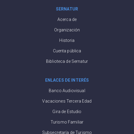
SERNATUR
Acerca de
Organización
Historia
Cuenta pública
Biblioteca de Sernatur
ENLACES DE INTERÉS
Banco Audiovisual
Vacaciones Tercera Edad
Gira de Estudio
Turismo Familiar
Subsecretaría de Turismo