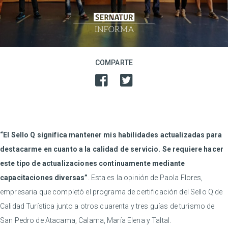
COMPARTE
“El Sello Q significa mantener mis habilidades actualizadas para
destacarme en cuanto a la calidad de servicio. Se requiere hacer
este tipo de actualizaciones continuamente mediante
capacitaciones diversas”
. Esta es la opinión de Paola Flores,
empresaria que completó el programa de certificación del Sello Q de
Calidad Turística junto a otros cuarenta y tres guías de turismo de
San Pedro de Atacama, Calama, María Elena y Taltal.