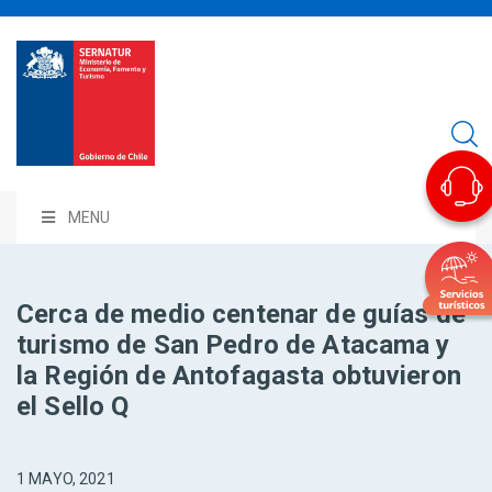
MENU
Cerca de medio centenar de guías de
turismo de San Pedro de Atacama y
la Región de Antofagasta obtuvieron
el Sello Q
1 MAYO, 2021