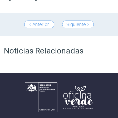
< Anterior
Siguiente >
Noticias Relacionadas