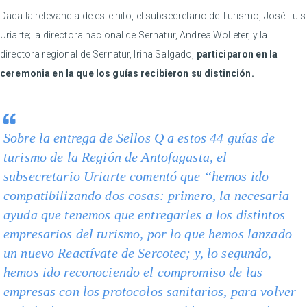
Dada la relevancia de este hito, el subsecretario de Turismo, José Luis
Uriarte; la directora nacional de Sernatur, Andrea Wolleter, y la
directora regional de Sernatur, Irina Salgado,
participaron en la
ceremonia en la que los guías recibieron su distinción.
Sobre la entrega de Sellos Q a estos 44 guías de
turismo de la Región de Antofagasta, el
subsecretario Uriarte comentó que “hemos ido
compatibilizando dos cosas: primero, la necesaria
ayuda que tenemos que entregarles a los distintos
empresarios del turismo, por lo que hemos lanzado
un nuevo Reactívate de Sercotec; y, lo segundo,
hemos ido reconociendo el compromiso de las
empresas con los protocolos sanitarios, para volver