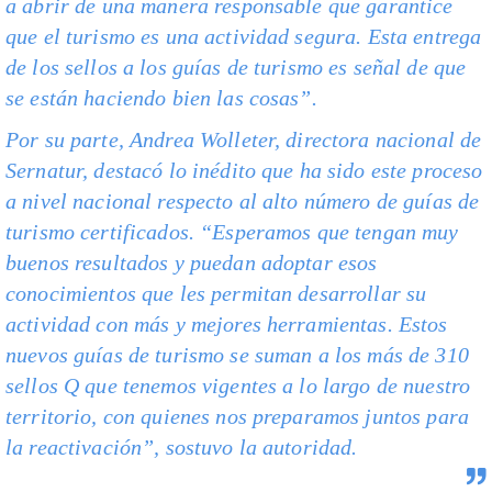
a abrir de una manera responsable que garantice
que el turismo es una actividad segura. Esta entrega
de los sellos a los guías de turismo es señal de que
se están haciendo bien las cosas”.
Por su parte, Andrea Wolleter, directora nacional de
Sernatur, destacó lo inédito que ha sido este proceso
a nivel nacional respecto al alto número de guías de
turismo certificados. “Esperamos que tengan muy
buenos resultados y puedan adoptar esos
conocimientos que les permitan desarrollar su
actividad con más y mejores herramientas. Estos
nuevos guías de turismo se suman a los más de 310
sellos Q que tenemos vigentes a lo largo de nuestro
territorio, con quienes nos preparamos juntos para
la reactivación”, sostuvo la autoridad.