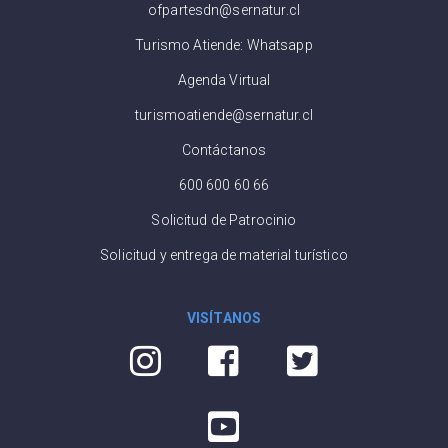
ofpartesdn@sernatur.cl
Turismo Atiende: Whatsapp
Agenda Virtual
turismoatiende@sernatur.cl
Contáctanos
600 600 60 66
Solicitud de Patrocinio
Solicitud y entrega de material turístico
VISÍTANOS