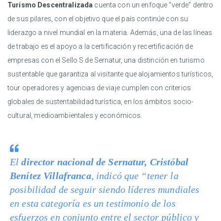
Turismo Descentralizada
cuenta con un enfoque “verde” dentro
de sus pilares, con el objetivo que el país continúe con su
liderazgo a nivel mundial en la materia. Además, una de las líneas
de trabajo es el apoyo a la certificación y recertificación de
empresas con el Sello S de Sernatur, una distinción en turismo
sustentable que garantiza al visitante que alojamientos turísticos,
tour operadores y agencias de viaje cumplen con criterios
globales de sustentabilidad turística, en los ámbitos socio-
cultural, medioambientales y económicos.
El
director nacional de Sernatur, Cristóbal
Benítez Villafranca
, indicó que “tener la
posibilidad de seguir siendo líderes mundiales
en esta categoría es un testimonio de los
esfuerzos en conjunto entre el sector público y