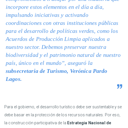
incorpore estos elementos en el día a día,
impulsando iniciativas y activando
coordinaciones con otras instituciones públicas
para el desarrollo de políticas verdes, como los
Acuerdos de Producción Limpia aplicados a
nuestro sector. Debemos preservar nuestra
biodiversidad y el patrimonio natural de nuestro
país, único en el mundo”, aseguró la
subsecretaria de Turismo, Verónica Pardo
Lagos.
Para el gobierno, el desarrollo turístico debe ser sustentable y se
debe basar en la protección de los recursos naturales. Por eso,
la construcción participativa de la
Estrategia Nacional de