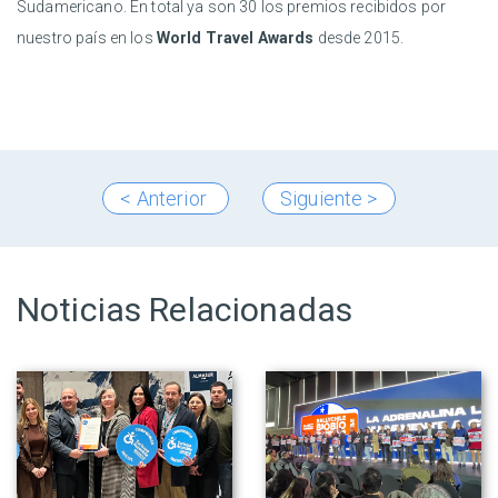
Sudamericano. En total ya son 30 los premios recibidos por
nuestro país en los
World Travel Awards
desde 2015.
< Anterior
Siguiente >
Noticias Relacionadas