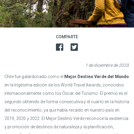
COMPARTE
1 de diciembre de 2023.
Chile fue galardonado como el
Mejor Destino Verde del Mundo
en la trigésima edición de los World Travel Awards, conocidos
internacionalmente como los Óscar del Turismo. El premio es el
segundo obtenido de forma consecutiva y el cuarto en la historia
del reconocimiento, ya que había recaído en nuestro país en
2019, 2020 y 2022. El Mejor Destino Verde reconoce la existencia
y promoción de destinos de naturaleza y la planificación,