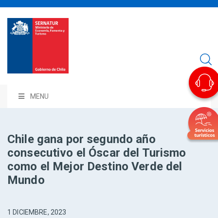
MENU
Chile gana por segundo año
consecutivo el Óscar del Turismo
como el Mejor Destino Verde del
Mundo
1 DICIEMBRE, 2023