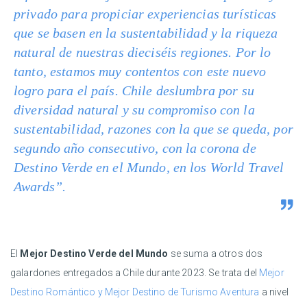
privado para propiciar experiencias turísticas
que se basen en la sustentabilidad y la riqueza
natural de nuestras dieciséis regiones. Por lo
tanto, estamos muy contentos con este nuevo
logro para el país. Chile deslumbra por su
diversidad natural y su compromiso con la
sustentabilidad, razones con la que se queda, por
segundo año consecutivo, con la corona de
Destino Verde en el Mundo, en los World Travel
Awards”.
El
Mejor Destino Verde del Mundo
se suma a otros dos
galardones entregados a Chile durante 2023. Se trata del
Mejor
Destino Romántico y Mejor Destino de Turismo Aventura
a nivel