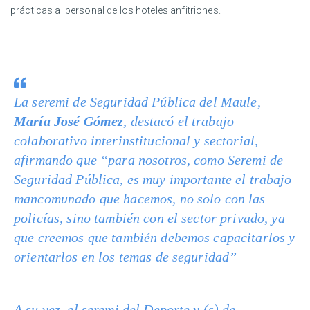
prácticas al personal de los hoteles anfitriones.
La seremi de Seguridad Pública del Maule,
María José Gómez
, destacó el trabajo
colaborativo interinstitucional y sectorial,
afirmando que “para nosotros, como Seremi de
Seguridad Pública, es muy importante el trabajo
mancomunado que hacemos, no solo con las
policías, sino también con el sector privado, ya
que creemos que también debemos capacitarlos y
orientarlos en los temas de seguridad”
A su vez, el seremi del Deporte y (s) de