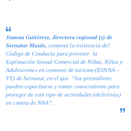
Joanna Gutiérrez, directora regional (s) de
Sernatur Maule,
comentó la existencia del
Código de Conducta para prevenir la
Explotación Sexual Comercial de Niñas, Niños y
Adolescentes en contexto de turismo (ESNNA –
VT) de Sernatur,
en el que “los prestadores
pueden capacitarse y tomar conocimiento para
proteger de este tipo de actividades (delictivas)
en contra de NNA”.