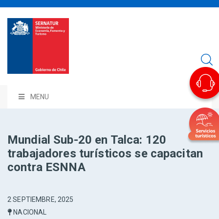
MENU
Mundial Sub-20 en Talca: 120
trabajadores turísticos se capacitan
contra ESNNA
2 SEPTIEMBRE, 2025
NACIONAL