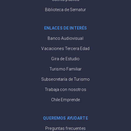
Biblioteca de Sernatur
ENLACES DE INTERÉS
Banco Audiovisual
Vacaciones Tercera Edad
Gira de Estudio
Turismo Familiar
Subsecretaría de Turismo
Trabaja con nosotros
Chile Emprende
QUEREMOS AYUDARTE
Preguntas frecuentes