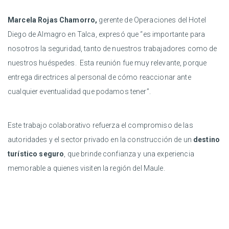
Marcela Rojas Chamorro,
gerente de Operaciones del Hotel
Diego de Almagro en Talca, expresó que “es importante para
nosotros la seguridad, tanto de nuestros trabajadores como de
nuestros huéspedes. Esta reunión fue muy relevante, porque
entrega directrices al personal de cómo reaccionar ante
cualquier eventualidad que podamos tener”.
Este trabajo colaborativo refuerza el compromiso de las
autoridades y el sector privado en la construcción de un
destino
turístico seguro
, que brinde confianza y una experiencia
memorable a quienes visiten la región del Maule.