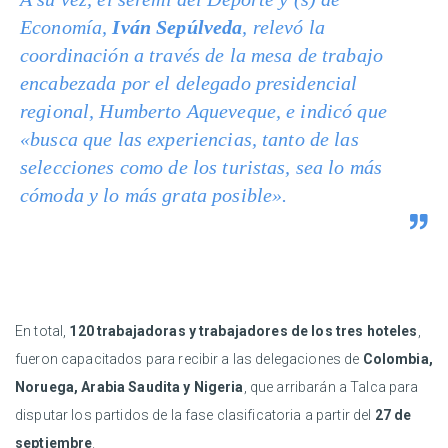
Economía,
Iván Sepúlveda
, relevó la
coordinación a través de la mesa de trabajo
encabezada por el delegado presidencial
regional, Humberto Aqueveque, e indicó que
«busca que las experiencias, tanto de las
selecciones como de los turistas, sea lo más
cómoda y lo más grata posible».
En total,
120 trabajadoras y trabajadores de los tres hoteles
,
fueron capacitados para recibir a las delegaciones de
Colombia,
Noruega, Arabia Saudita y Nigeria
, que arribarán a Talca para
disputar los partidos de la fase clasificatoria a partir del
27 de
septiembre
.