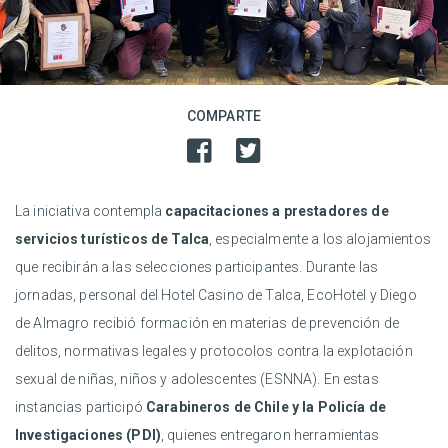
COMPARTE
La iniciativa contempla
capacitaciones a prestadores de
servicios turísticos de Talca
, especialmente a los alojamientos
que recibirán a las selecciones participantes. Durante las
jornadas, personal del Hotel Casino de Talca, EcoHotel y Diego
de Almagro recibió formación en materias de prevención de
delitos, normativas legales y protocolos contra la explotación
sexual de niñas, niños y adolescentes (ESNNA).
En estas
instancias participó
Carabineros de Chile y la Policía de
Investigaciones (PDI)
, quienes entregaron herramientas