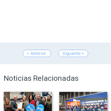
< Anterior
Siguiente >
Noticias Relacionadas