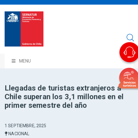
MENU
Llegadas de turistas extranjeros a
Chile superan los 3,1 millones en el
primer semestre del año
1 SEPTIEMBRE, 2025
NACIONAL