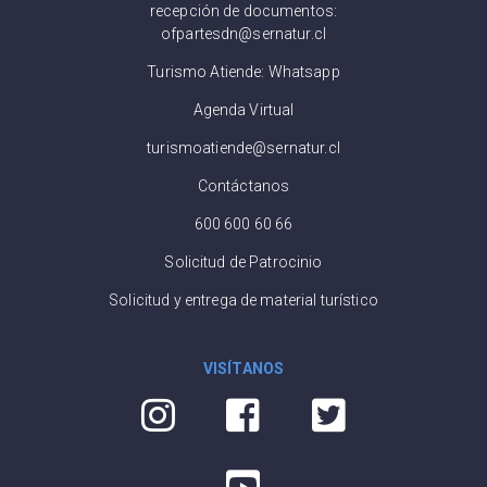
recepción de documentos:
ofpartesdn@sernatur.cl
Turismo Atiende: Whatsapp
Agenda Virtual
turismoatiende@sernatur.cl
Contáctanos
600 600 60 66
Solicitud de Patrocinio
Solicitud y entrega de material turístico
VISÍTANOS