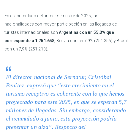
En el acumulado del primer semestre de 2025, las
nacionalidades con mayor participación en las llegadas de
turistas internacionales son
Argentina con un 55,3% que
corresponde a 1.751.658
; Bolivia con un 7,9% (251.355) y Brasil
con un 7,9% (251.210).
El director nacional de Sernatur, Cristóbal
Benítez, expresó que “este crecimiento en el
turismo receptivo es coherente con lo que hemos
proyectado para este 2025, en que se esperan 5,7
millones de llegadas. Sin embargo, considerando
el acumulado a junio, esta proyección podría
presentar un alza”. Respecto del