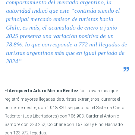
comportamiento del mercado argentino, la
autoridad indicó que este “continúa siendo el
principal mercado emisor de turistas hacia
Chile, es más, el acumulado de enero a junio
2025 presenta una variación positiva de un
78,8%, lo que corresponde a 772 mil llegadas de
turistas argentinos más que en igual período de
2024”.
El
Aeropuerto Arturo Merino Benítez
fue la avanzada que
registró mayores llegadas de turistas extranjeros, durante el
primer semestre, con 1.048.320; seguido por el Sistema Cristo
Redentor (Los Libertadores) con 706.903; Cardenal Antonio
Samoré con 233.252; Colchane con 167.630 y Pino Hachado
con 123.972 llegadas.