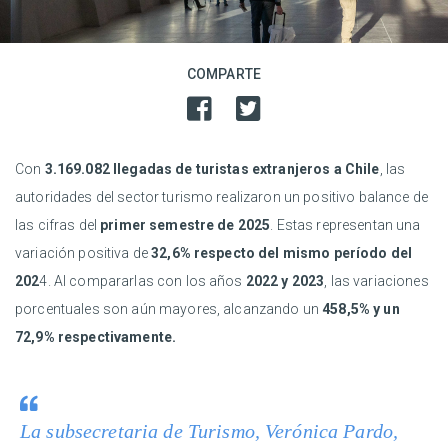
COMPARTE
Con
3.169.082 llegadas de turistas extranjeros a Chile
, las
autoridades del sector turismo realizaron un positivo balance de
las cifras del
primer semestre de 2025
. Estas representan una
variación positiva de
32,6% respecto del mismo período del
202
4. Al compararlas con los años
2022 y 2023
, las variaciones
porcentuales son aún mayores, alcanzando un
458,5% y un
72,9% respectivamente.
La subsecretaria de Turismo, Verónica Pardo,