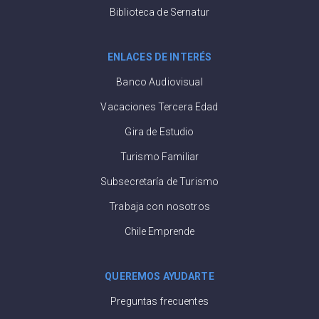
Biblioteca de Sernatur
ENLACES DE INTERÉS
Banco Audiovisual
Vacaciones Tercera Edad
Gira de Estudio
Turismo Familiar
Subsecretaría de Turismo
Trabaja con nosotros
Chile Emprende
QUEREMOS AYUDARTE
Preguntas frecuentes