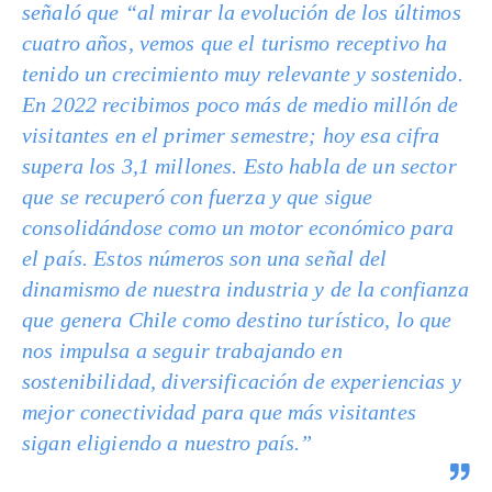
señaló que “al mirar la evolución de los últimos
cuatro años, vemos que el turismo receptivo ha
tenido un crecimiento muy relevante y sostenido.
En 2022 recibimos poco más de medio millón de
visitantes en el primer semestre; hoy esa cifra
supera los 3,1 millones. Esto habla de un sector
que se recuperó con fuerza y que sigue
consolidándose como un motor económico para
el país. Estos números son una señal del
dinamismo de nuestra industria y de la confianza
que genera Chile como destino turístico, lo que
nos impulsa a seguir trabajando en
sostenibilidad, diversificación de experiencias y
mejor conectividad para que más visitantes
sigan eligiendo a nuestro país.”