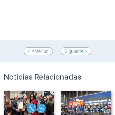
< Anterior
Siguiente >
Noticias Relacionadas