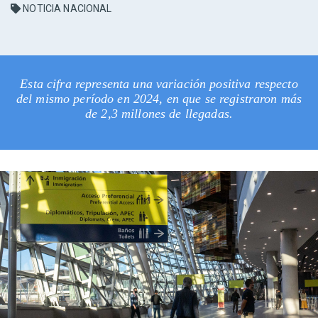
NOTICIA NACIONAL
Esta cifra representa una variación positiva respecto
del mismo período en 2024, en que se registraron más
de 2,3 millones de llegadas.