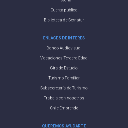
Cuenta pública
Biblioteca de Sernatur
ENLACES DE INTERÉS
Banco Audiovisual
Vacaciones Tercera Edad
Gira de Estudio
Turismo Familiar
Subsecretaría de Turismo
Trabaja con nosotros
Chile Emprende
QUEREMOS AYUDARTE