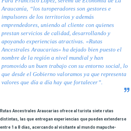
Para Francisco López, seremi de Economía de La
Araucanía, “los turoperadores son gestores e
impulsores de los territorios y además
emprendedores, uniendo al cliente con quienes
prestan servicios de calidad, desarrollando y
apoyando experiencias atractivas. «Rutas
Ancestrales Araucarias» ha dejado bien puesto el
nombre de la región a nivel mundial y han
promovido un buen trabajo con su entorno social, lo
que desde el Gobierno valoramos ya que representa
valores que día a día hay que fortalecer”.
Rutas Ancestrales Araucarias ofrece al turista siete rutas
distintas, las que entregan experiencias que pueden extenderse
entre 1 a 8 días, acercando al visitante al mundo mapuche-