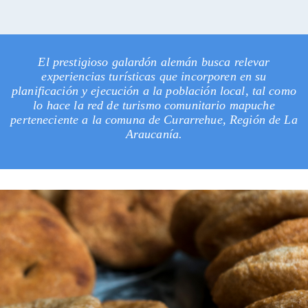
El prestigioso galardón alemán busca relevar
experiencias turísticas que incorporen en su
planificación y ejecución a la población local, tal como
lo hace la red de turismo comunitario mapuche
perteneciente a la comuna de Curarrehue, Región de La
Araucanía.