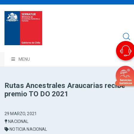
MENU
Rutas Ancestrales Araucarias recibe
premio TO DO 2021
29 MARZO, 2021
NACIONAL
NOTICIA NACIONAL