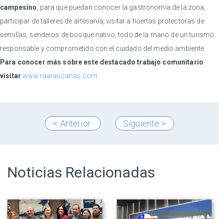
campesino
, para que puedan conocer la gastronomía de la zona,
participar de talleres de artesanía, visitar a huertas protectoras de
semillas, senderos de bosque nativo, todo de la mano de un turismo
responsable y comprometido con el cuidado del medio ambiente.
Para conocer más sobre este destacado trabajo comunitario
visitar
www.raaraucarias.com
< Anterior
Siguiente >
Noticias Relacionadas