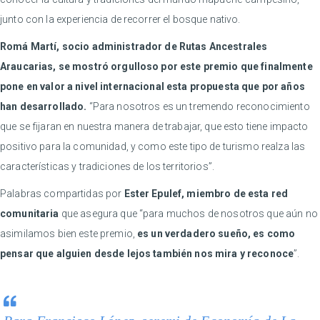
junto con la experiencia de recorrer el bosque nativo.
Romá Martí, socio administrador de Rutas Ancestrales
Araucarias, se mostró orgulloso por este premio que finalmente
pone en valor a nivel internacional esta propuesta que por años
han desarrollado.
“Para nosotros es un tremendo reconocimiento
que se fijaran en nuestra manera de trabajar, que esto tiene impacto
positivo para la comunidad, y como este tipo de turismo realza las
características y tradiciones de los territorios”.
Palabras compartidas por
Ester Epulef, miembro de esta red
comunitaria
que asegura que “para muchos de nosotros que aún no
asimilamos bien este premio,
es un verdadero sueño, es como
pensar que alguien desde lejos también nos mira y reconoce
”.