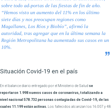
sobre todo ad-portas de las fiestas de fin de año.
“Hemos visto un aumento del 11% en los último
siete días y nos preocupan regiones como
Magallanes, Los Ríos y Biobío”, afirmó la
autoridad, tras agregar que en la última semana la
Región Metropolitana ha aumentado sus casos en un
10%.
Situación Covid-19 en el país
En el balance diario entregado por el Ministerio de Salud
se
reportaron 1.998 nuevos casos de coronavirus, totalizando a
nivel nacional 578.732 personas contagiadas de Covid-19, de las
cuales 11.199 están activas.
Los fallecidos alcanzan los 16.007 y 48