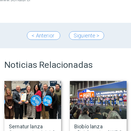
< Anterior
Siguiente >
Noticias Relacionadas
Sernatur lanza
Biobío lanza