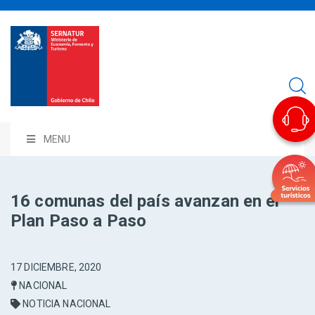
MENU
16 comunas del país avanzan en el
Plan Paso a Paso
17 DICIEMBRE, 2020
NACIONAL
NOTICIA NACIONAL