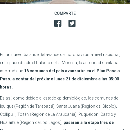
COMPARTE
En un nuevo balance del avance del coronavirus a nivel nacional,
entregado desde el Palacio de La Moneda, la autoridad sanitaria
informó que
16 comunas del país avanzarán en el Plan Paso a
Paso, a contar del próximo lunes 21 de diciembre a las 05:00
horas.
Es así, como debido al estado epidemiológico, las comunas de
Iquique (Región de Tarapacá), Santa Juana (Región del Biobío),
Collipulli, Toltén (Región de La Araucanía), Puqueldón, Castro y
Hualaihué (Región de Los Lagos),
pasarán a la etapa tres de