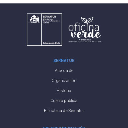
SERNATUR
Acerca de
Organización
Historia
Cuenta pública
Biblioteca de Sernatur