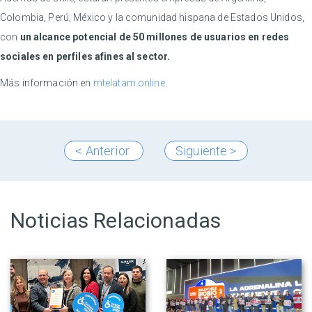
Colombia, Perú, México y la comunidad hispana de Estados Unidos,
con
un alcance potencial de 50 millones de usuarios en redes
sociales en perfiles afines al sector.
Más información en
mtelatam.online
.
< Anterior
Siguiente >
Noticias Relacionadas