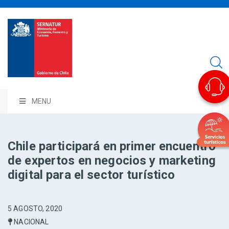
MENU
Chile participará en primer encuentro
de expertos en negocios y marketing
digital para el sector turístico
5 AGOSTO, 2020
NACIONAL