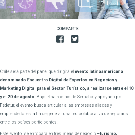
COMPARTE
Chile será parte del panel que dirigirá el
evento latinoamericano
denominado Encuentro Digital de Expertos en Negocios y
Marketing Digital para el Sector Turístico, a realizarse entre el 10
y el 20 de agosto.
Bajo el patrocinio de Sernatur y apoyado por
Fedetur, el evento busca articular a las empresas aliadas y
emprendedores, a fin de generar una red colaborativa de negocios
entre los países participantes.
Este evento, se enfocará en tres líneas de negocio
–turismo,