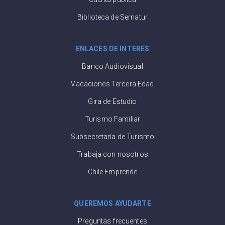
Biblioteca de Sernatur
ENLACES DE INTERÉS
Banco Audiovisual
Vacaciones Tercera Edad
Gira de Estudio
Turismo Familiar
Subsecretaría de Turismo
Trabaja con nosotros
Chile Emprende
QUEREMOS AYUDARTE
Preguntas frecuentes