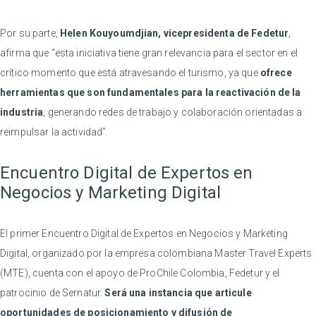
Por su parte,
Helen Kouyoumdjian, vicepresidenta de Fedetur
,
afirma que “esta iniciativa tiene gran relevancia para el sector en el
crítico momento que está atravesando el turismo, ya que
ofrece
herramientas que son fundamentales para la reactivación de la
industria
, generando redes de trabajo y colaboración orientadas a
reimpulsar la actividad”.
Encuentro Digital de Expertos en
Negocios y Marketing Digital
El primer Encuentro Digital de Expertos en Negocios y Marketing
Digital, organizado por la empresa colombiana Master Travel Experts
(MTE), cuenta con el apoyo de ProChile Colombia, Fedetur y el
patrocinio de Sernatur.
Será una instancia que articule
oportunidades de posicionamiento y difusión de