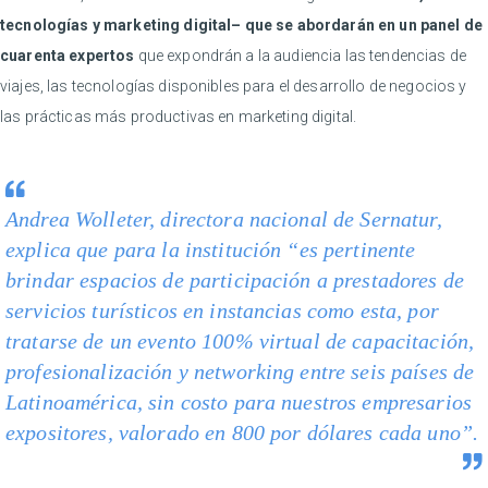
tecnologías y marketing digital–
que se abordarán en un panel de
cuarenta expertos
que expondrán a la audiencia las tendencias de
viajes, las tecnologías disponibles para el desarrollo de negocios y
las prácticas más productivas en marketing digital.
Andrea Wolleter, directora nacional de Sernatur,
explica que para la institución “es pertinente
brindar espacios de participación a prestadores de
servicios turísticos en instancias como esta, por
tratarse de un evento 100% virtual de capacitación,
profesionalización y
networking
entre seis países de
Latinoamérica, sin costo para nuestros empresarios
expositores, valorado en 800 por dólares cada uno”.