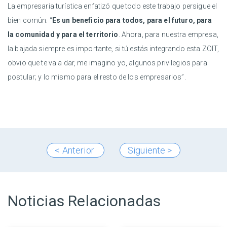
La empresaria turística enfatizó que todo este trabajo persigue el
bien común: “
Es un beneficio para todos, para el futuro, para
la comunidad y para el territorio
. Ahora, para nuestra empresa,
la bajada siempre es importante, si tú estás integrando esta ZOIT,
obvio que te va a dar, me imagino yo, algunos privilegios para
postular; y lo mismo para el resto de los empresarios”.
< Anterior
Siguiente >
Noticias Relacionadas