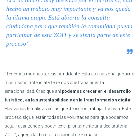
Era un anhelo muy deseado por el territorio, han
hecho un trabajo muy importante y ya nos queda
la última etapa. Está abierta la consulta
ciudadana para que también la comunidad pueda
participar de esta ZOIT y se sienta parte de este
proceso”.
“Tenemos muchas tareas por delante, esta es una zona que tiene
muchísimo potencial y tenemos que trabajar en la
estacionalidad. Creo que ahí
podemos crecer en el desarrollo
turístico, en la sustentabilidad y en la transformación digital
.
Hay varias temáticas en las que debemos trabajar todavía. Este
proceso sigue, están todas las voluntades para que podamos
seguir avanzando y poder tener prontamente una declaratoria
ZOIT”, agregó la directora nacional de Sernatur.