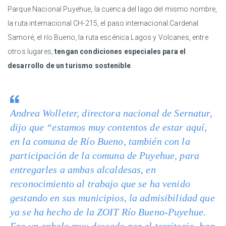
Parque Nacional Puyehue, la cuenca del lago del mismo nombre,
la ruta internacional CH-215, el paso internacional Cardenal
Samoré, el río Bueno, la ruta escénica Lagos y Volcanes, entre
otros lugares,
tengan condiciones especiales para el
desarrollo de un turismo sostenible
.
Andrea Wolleter, directora nacional de Sernatur,
dijo que “estamos muy contentos de estar aquí,
en la comuna de Río Bueno, también con la
participación de la comuna de Puyehue, para
entregarles a ambas alcaldesas, en
reconocimiento al trabajo que se ha venido
gestando en sus municipios, la admisibilidad que
ya se ha hecho de la ZOIT Río Bueno-Puyehue.