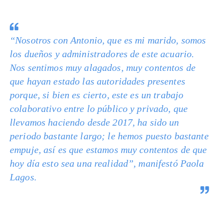
“Nosotros con Antonio, que es mi marido, somos
los dueños y administradores de este acuario.
Nos sentimos muy alagados, muy contentos de
que hayan estado las autoridades presentes
porque, si bien es cierto, este es un trabajo
colaborativo entre lo público y privado, que
llevamos haciendo desde 2017, ha sido un
periodo bastante largo; le hemos puesto bastante
empuje, así es que estamos muy contentos de que
hoy día esto sea una realidad”, manifestó Paola
Lagos.