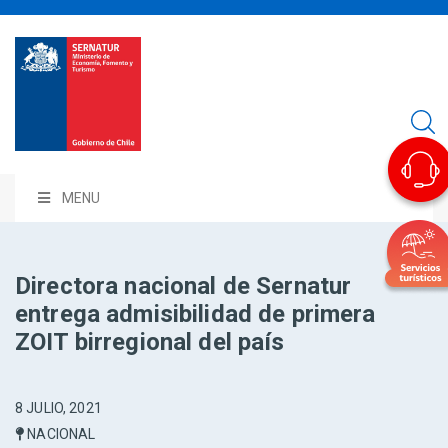
MENU
Directora nacional de Sernatur
entrega admisibilidad de primera
ZOIT birregional del país
8 JULIO, 2021
NACIONAL