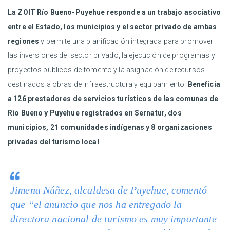
La ZOIT Río Bueno-Puyehue responde a un trabajo asociativo
entre el Estado, los municipios y el sector privado de ambas
regiones
y permite una planificación integrada para promover
las inversiones del sector privado, la ejecución de programas y
proyectos públicos de fomento y la asignación de recursos
destinados a obras de infraestructura y equipamiento.
Beneficia
a 126 prestadores de servicios turísticos de las comunas de
Río Bueno y Puyehue registrados en Sernatur, dos
municipios, 21 comunidades indígenas y 8 organizaciones
privadas del turismo local
.
Jimena Núñez, alcaldesa de Puyehue, comentó
que “el anuncio que nos ha entregado la
directora nacional de turismo es muy importante