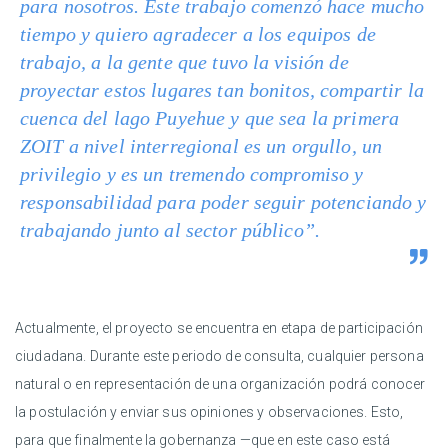
para nosotros. Este trabajo comenzó hace mucho
tiempo y quiero agradecer a los equipos de
trabajo, a la gente que tuvo la visión de
proyectar estos lugares tan bonitos, compartir la
cuenca del lago Puyehue y que sea la primera
ZOIT a nivel interregional es un orgullo, un
privilegio y es un tremendo compromiso y
responsabilidad para poder seguir potenciando y
trabajando junto al sector público”.
Actualmente, el proyecto se encuentra en etapa de participación
ciudadana. Durante este periodo de consulta, cualquier persona
natural o en representación de una organización podrá conocer
la postulación y enviar sus opiniones y observaciones. Esto,
para que finalmente la gobernanza —que en este caso está