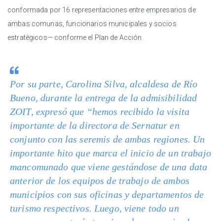
conformada por 16 representaciones entre empresarios de
ambas comunas, funcionarios municipales y socios
estratégicos— conforme el Plan de Acción.
Por su parte, Carolina Silva, alcaldesa de Río
Bueno, durante la entrega de la admisibilidad
ZOIT, expresó que “hemos recibido la visita
importante de la directora de Sernatur en
conjunto con las seremis de ambas regiones. Un
importante hito que marca el inicio de un trabajo
mancomunado que viene gestándose de una data
anterior de los equipos de trabajo de ambos
municipios con sus oficinas y departamentos de
turismo respectivos. Luego, viene todo un