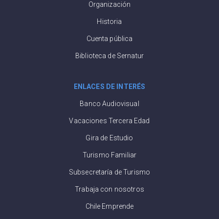
Organización
Historia
Cuenta pública
Biblioteca de Sernatur
ENLACES DE INTERÉS
Banco Audiovisual
Vacaciones Tercera Edad
Gira de Estudio
Turismo Familiar
Subsecretaría de Turismo
Trabaja con nosotros
Chile Emprende