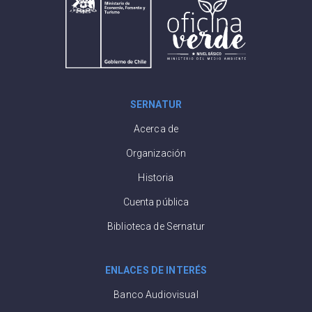
SERNATUR
Acerca de
Organización
Historia
Cuenta pública
Biblioteca de Sernatur
ENLACES DE INTERÉS
Banco Audiovisual