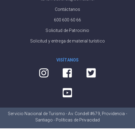
Contáctanos
600 600 60 66
Solicitud de Patrocinio
Solicitud y entrega de material turístico
VISÍTANOS
Servicio Nacional de Turismo - Av. Condell #679, Providencia -
Santiago -
Políticas de Privacidad