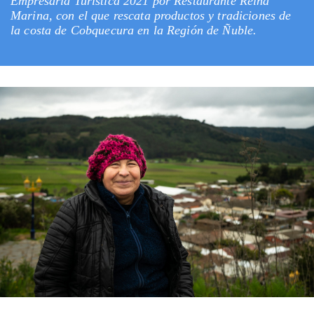
Empresaria Turística 2021 por Restaurante Reina
Marina, con el que rescata productos y tradiciones de
la costa de Cobquecura en la Región de Ñuble.