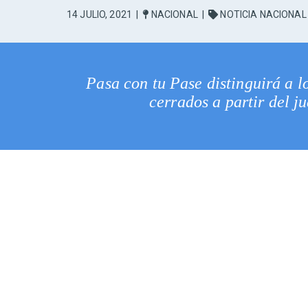
14 JULIO, 2021
|
NACIONAL
|
NOTICIA NACIONAL
Pasa con tu Pase distinguirá a l
cerrados a partir del j