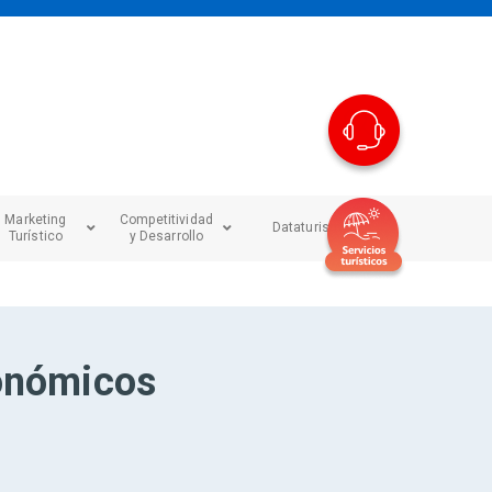
Marketing
Competitividad
Dataturismo
Turístico
y Desarrollo
ronómicos