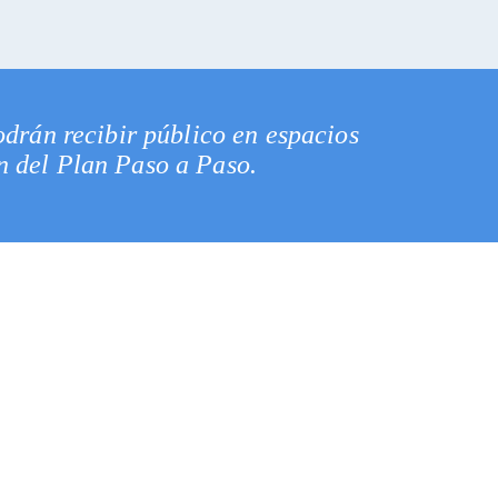
odrán recibir público en espacios
ón del Plan Paso a Paso.