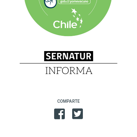
COMPARTE