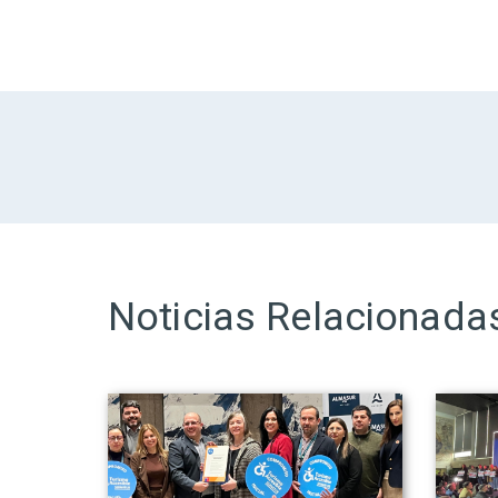
Noticias Relacionada