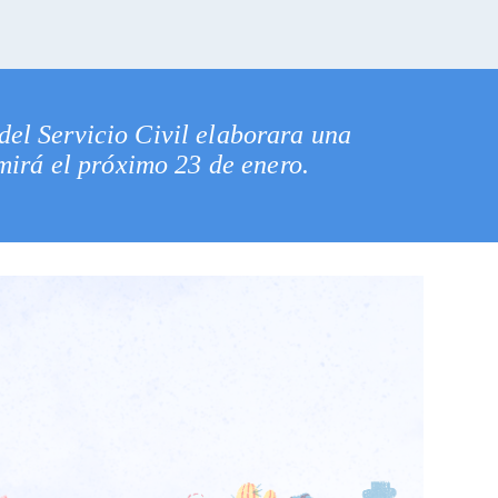
del Servicio Civil elaborara una
mirá el próximo 23 de enero.