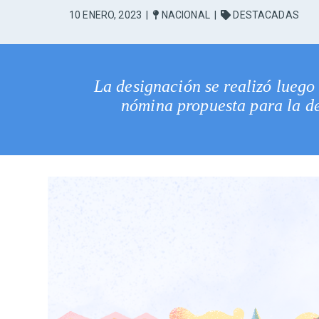
10 ENERO, 2023
|
NACIONAL
|
DESTACADAS
La designación se realizó luego
nómina propuesta para la de