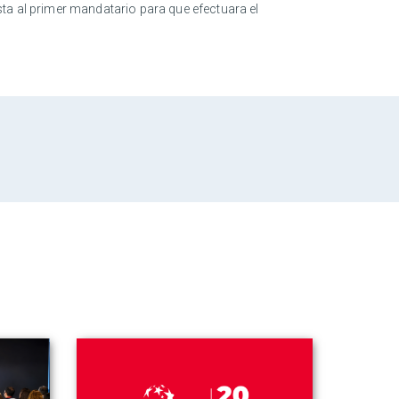
ta al primer mandatario para que efectuara el