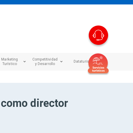
Marketing
Competitividad
Dataturismo
Turístico
y Desarrollo
 como director