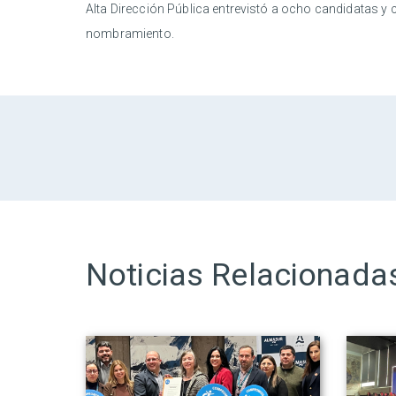
Alta Dirección Pública entrevistó a ocho candidatas y 
nombramiento.
Noticias Relacionada