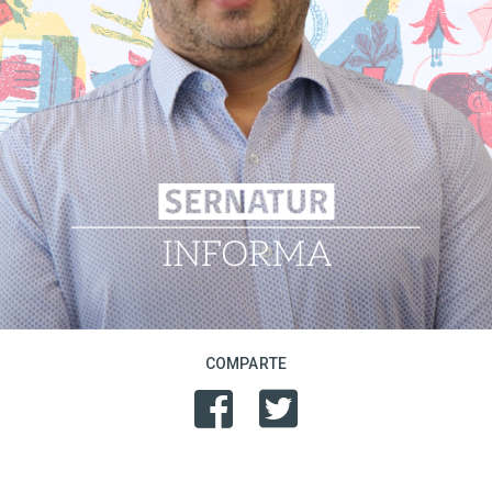
COMPARTE