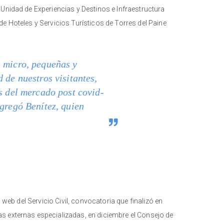
 Unidad de Experiencias y Destinos e Infraestructura
e Hoteles y Servicios Turísticos de Torres del Paine
s micro, pequeñas y
 de nuestros visitantes,
s del mercado post covid-
agregó Benítez, quien
 web del Servicio Civil, convocatoria que finalizó en
s externas especializadas, en diciembre el Consejo de