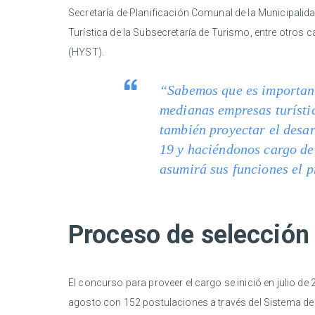
Secretaría de Planificación Comunal de la Municipalida
Turística de la Subsecretaría de Turismo, entre otros 
(HYST).
“Sabemos que es importante
medianas empresas turístic
también proyectar el desar
19 y haciéndonos cargo de 
asumirá sus funciones el 
Proceso de selección
El concurso para proveer el cargo se inició en julio de 
agosto con 152 postulaciones a través del Sistema de 