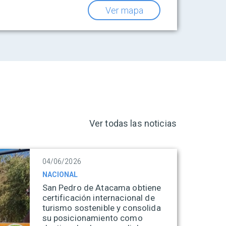
Ver mapa
Ver todas las noticias
04/06/2026
NACIONAL
San Pedro de Atacama obtiene
certificación internacional de
turismo sostenible y consolida
su posicionamiento como