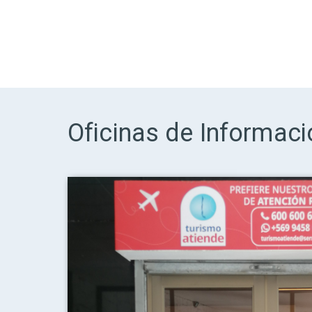
Oficinas de Informaci