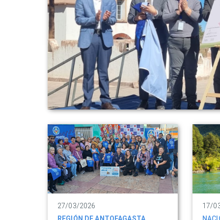
27/03/2026
17/0
REGIÓN DE ANTOFAGASTA
NACI