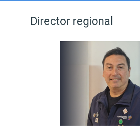
Director regional