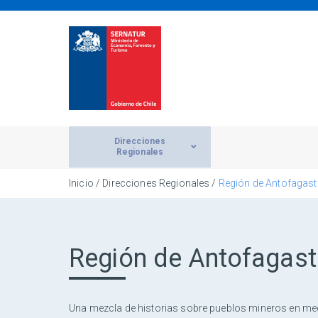
Direcciones
Regionales
Inicio
/ Direcciones Regionales /
Región de Antofagast
Región de Antofagas
Una mezcla de historias sobre pueblos mineros en medio 