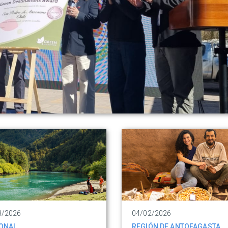
3/2026
04/02/2026
ONAL
REGIÓN DE ANTOFAGASTA