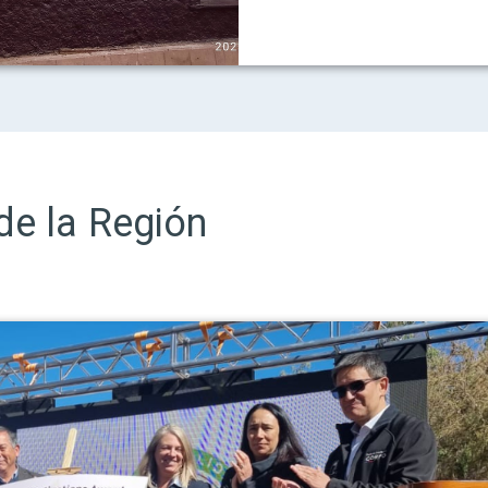
de la Región