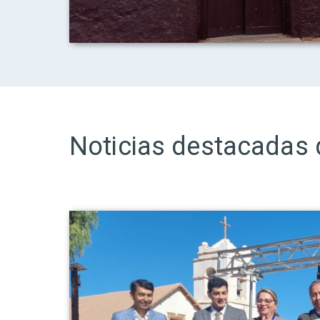
Noticias destacadas 