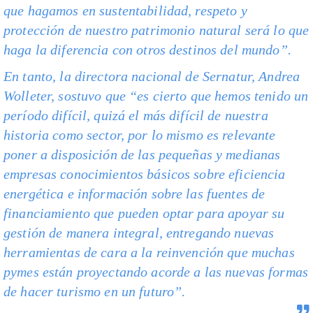
que hagamos en sustentabilidad, respeto y
protección de nuestro patrimonio natural será lo que
haga la diferencia con otros destinos del mundo”.
En tanto, la directora nacional de Sernatur, Andrea
Wolleter, sostuvo que “es cierto que hemos tenido un
período difícil, quizá el más difícil de nuestra
historia como sector, por lo mismo es relevante
poner a disposición de las pequeñas y medianas
empresas conocimientos básicos sobre eficiencia
energética e información sobre las fuentes de
financiamiento que pueden optar para apoyar su
gestión de manera integral, entregando nuevas
herramientas de cara a la reinvención que muchas
pymes están proyectando acorde a las nuevas formas
de hacer turismo en un futuro”.