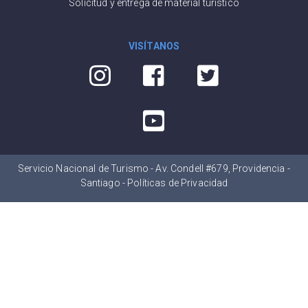
Solicitud y entrega de material turístico
VISÍTANOS
Servicio Nacional de Turismo - Av. Condell #679, Providencia -
Santiago -
Políticas de Privacidad