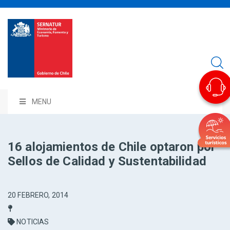
MENU
16 alojamientos de Chile optaron por
Sellos de Calidad y Sustentabilidad
20 FEBRERO, 2014
NOTICIAS