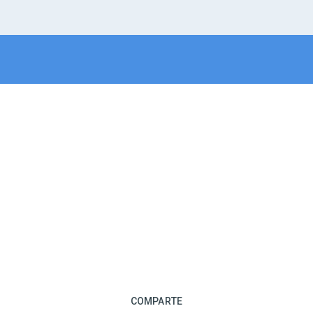
COMPARTE