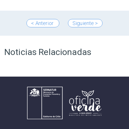
< Anterior
Siguiente >
Noticias Relacionadas