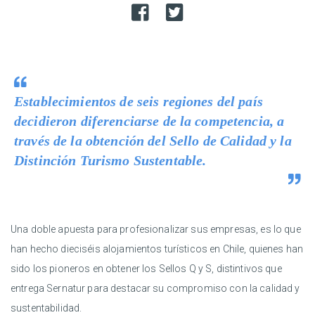
Establecimientos de seis regiones del país
decidieron diferenciarse de la competencia, a
través de la obtención del Sello de Calidad y la
Distinción Turismo Sustentable.
Una doble apuesta para profesionalizar sus empresas, es lo que
han hecho dieciséis alojamientos turísticos en Chile, quienes han
sido los pioneros en obtener los Sellos Q y S, distintivos que
entrega Sernatur para destacar su compromiso con la calidad y
sustentabilidad.