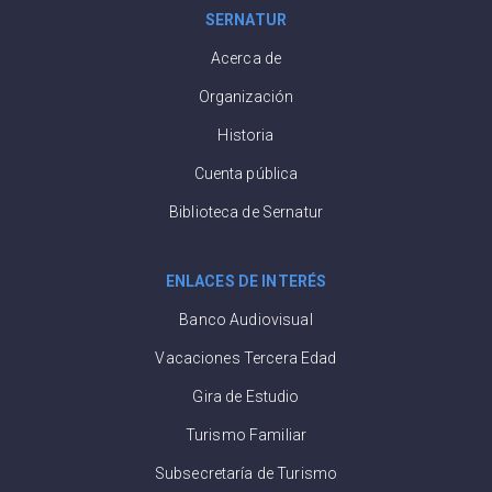
SERNATUR
Acerca de
Organización
Historia
Cuenta pública
Biblioteca de Sernatur
ENLACES DE INTERÉS
Banco Audiovisual
Vacaciones Tercera Edad
Gira de Estudio
Turismo Familiar
Subsecretaría de Turismo