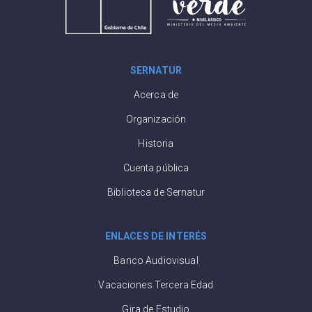
SERNATUR
Acerca de
Organización
Historia
Cuenta pública
Biblioteca de Sernatur
ENLACES DE INTERÉS
Banco Audiovisual
Vacaciones Tercera Edad
Gira de Estudio