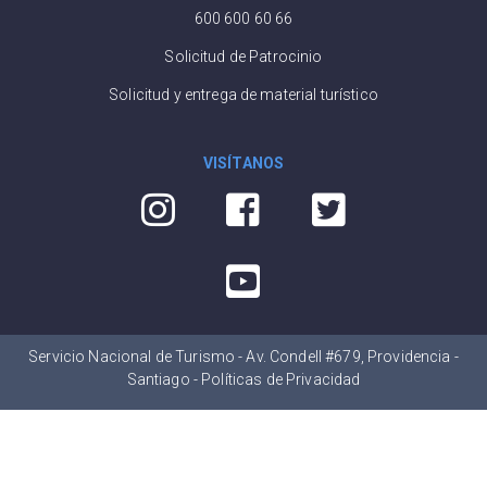
600 600 60 66
Solicitud de Patrocinio
Solicitud y entrega de material turístico
VISÍTANOS
Servicio Nacional de Turismo - Av. Condell #679, Providencia -
Santiago -
Políticas de Privacidad