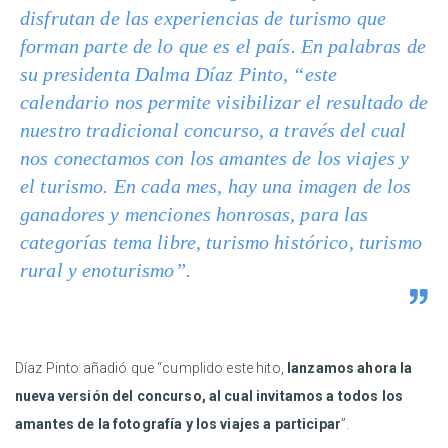
disfrutan de las experiencias de turismo que
forman parte de lo que es el país. En palabras de
su presidenta Dalma Díaz Pinto, “este
calendario nos permite visibilizar el resultado de
nuestro tradicional concurso, a través del cual
nos conectamos con los amantes de los viajes y
el turismo. En cada mes, hay una imagen de los
ganadores y menciones honrosas, para las
categorías tema libre, turismo histórico, turismo
rural y enoturismo”.
Díaz Pinto añadió que “cumplido este hito,
lanzamos ahora la
nueva versión del concurso, al cual invitamos a todos los
amantes de la fotografía y los viajes a participar
”.