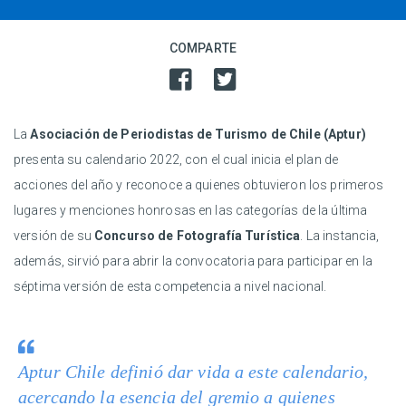
COMPARTE
La
Asociación de Periodistas de Turismo de Chile (Aptur)
presenta su calendario 2022, con el cual inicia el plan de
acciones del año y reconoce a quienes obtuvieron los primeros
lugares y menciones honrosas en las categorías de la última
versión de su
Concurso de Fotografía Turística
. La instancia,
además, sirvió para abrir la convocatoria para participar en la
séptima versión de esta competencia a nivel nacional.
Aptur Chile definió dar vida a este calendario,
acercando la esencia del gremio a quienes