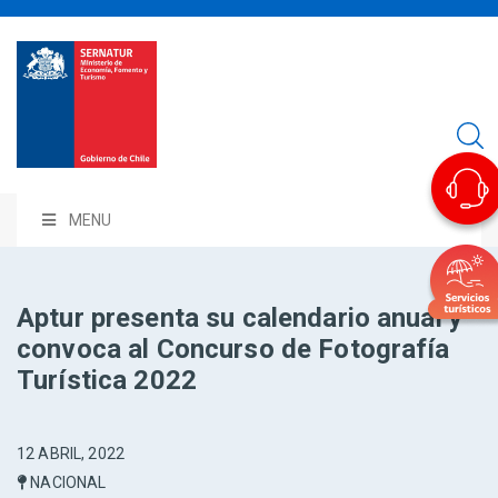
MENU
Aptur presenta su calendario anual y
convoca al Concurso de Fotografía
Turística 2022
12 ABRIL, 2022
NACIONAL