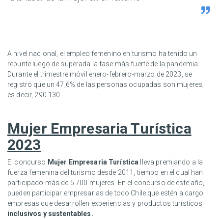
A nivel nacional, el empleo femenino en turismo ha tenido un
repunte luego de superada la fase más fuerte de la pandemia.
Durante el trimestre móvil enero-febrero-marzo de 2023, se
registró que un 47,6% de las personas ocupadas son mujeres,
es decir, 290.130.
Mujer Empresaria Turística
2023
El concurso
Mujer Empresaria Turística
lleva premiando a la
fuerza femenina del turismo desde 2011, tiempo en el cual han
participado más de 5.700 mujeres. En el concurso de este año,
pueden participar empresarias de todo Chile que estén a cargo
empresas que desarrollen experiencias y productos turísticos
inclusivos y sustentables.