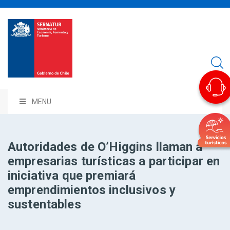
MENU
Autoridades de O’Higgins llaman a
empresarias turísticas a participar en
iniciativa que premiará
emprendimientos inclusivos y
sustentables