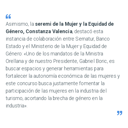
Asimismo, la
seremi de la Mujer y la Equidad de
Género, Constanza Valencia
, destacó esta
instancia de colaboración entre Sernatur, Banco
Estado y el Ministerio de la Mujer y Equidad de
Género: «Uno de los mandatos de la Ministra
Orellana y de nuestro Presidente, Gabriel Boric, es
buscar espacios y generar herramientas para
fortalecer la autonomía económica de las mujeres y
este concurso busca justamente fomentar la
participación de las mujeres en la industria del
turismo, acortando la brecha de género en la
industria».