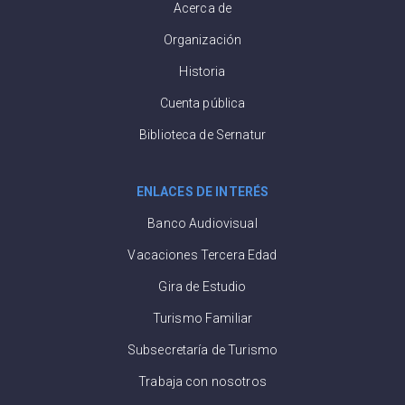
Acerca de
Organización
Historia
Cuenta pública
Biblioteca de Sernatur
ENLACES DE INTERÉS
Banco Audiovisual
Vacaciones Tercera Edad
Gira de Estudio
Turismo Familiar
Subsecretaría de Turismo
Trabaja con nosotros