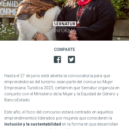
COMPARTE
Hasta el 27 de junio está abierta la convocatoria para que
emprendedoras del turismo sean parte del concurso Mujer
Empresaria Turística 2023, certamen que Sernatur organiza en
conjunto con el Ministerio de la Mujer y la Equidad de Género y
BancoEstado.
Este año, el foco del concurso estará centrado en aquellos
emprendimientos liderados por mujeres que consideren la
inclusión y la sustentabilidad
en la forma en que desarrollan