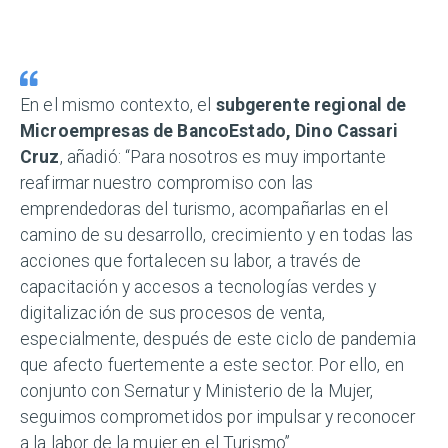
En el mismo contexto, el
subgerente regional de
Microempresas de BancoEstado, Dino Cassari
Cruz
, añadió: “Para nosotros es muy importante
reafirmar nuestro compromiso con las
emprendedoras del turismo, acompañarlas en el
camino de su desarrollo, crecimiento y en todas las
acciones que fortalecen su labor, a través de
capacitación y accesos a tecnologías verdes y
digitalización de sus procesos de venta,
especialmente, después de este ciclo de pandemia
que afecto fuertemente a este sector. Por ello, en
conjunto con Sernatur y Ministerio de la Mujer,
seguimos comprometidos por impulsar y reconocer
a la labor de la mujer en el Turismo”.