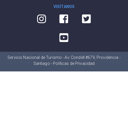
VISÍTANOS
Servicio Nacional de Turismo - Av. Condell #679, Providencia -
Santiago -
Políticas de Privacidad