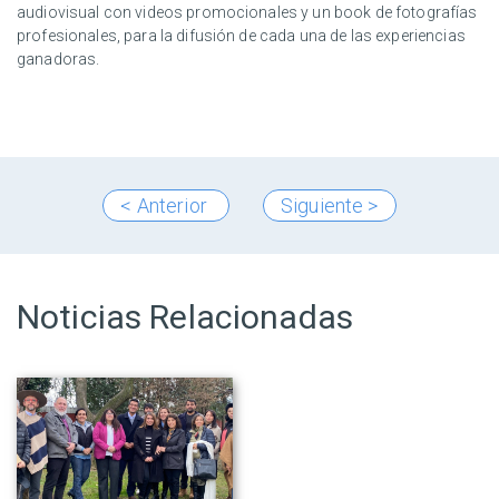
audiovisual con videos promocionales y un book de fotografías
profesionales, para la difusión de cada una de las experiencias
ganadoras.
< Anterior
Siguiente >
Noticias Relacionadas