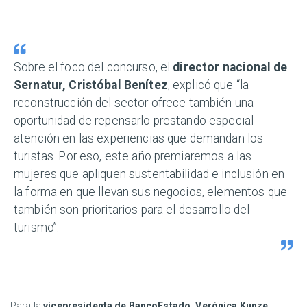
Sobre el foco del concurso, el
director nacional de
Sernatur, Cristóbal Benítez
, explicó que “la
reconstrucción del sector ofrece también una
oportunidad de repensarlo prestando especial
atención en las experiencias que demandan los
turistas. Por eso, este año premiaremos a las
mujeres que apliquen sustentabilidad e inclusión en
la forma en que llevan sus negocios, elementos que
también son prioritarios para el desarrollo del
turismo”.
Para la
vicepresidenta de BancoEstado, Verónica Kunze
,