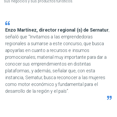
sus negocios y sus productos turísticos.
Enzo Martínez, director regional (s) de Sernatur
,
señaló que “Invitamos a las emprendedoras
regionales a sumarse a este concurso, que busca
apoyarlas en cuanto a recursos e insumos
promocionales; material muy importante para dar a
conocer sus emprendimientos en distintas
plataformas, y además, señalar que, con esta
instancia, Sernatur, busca reconocer a las mujeres
como motor económico y fundamental para el
desarrollo de la región y el país”.