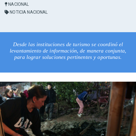
NACIONAL
NOTICIA NACIONAL
Desde las instituciones de turismo se coordinó el
levantamiento de información, de manera conjunta,
para lograr soluciones pertinentes y oportunas.