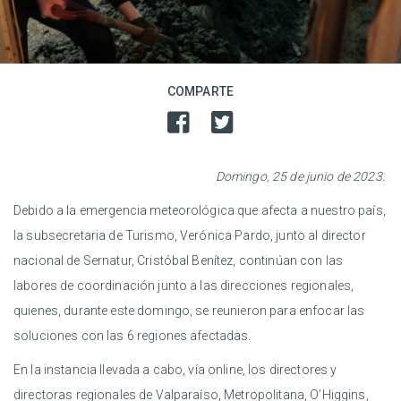
COMPARTE
Domingo, 25 de junio de 2023.
Debido a la emergencia meteorológica que afecta a nuestro país,
la subsecretaria de Turismo, Verónica Pardo, junto al director
nacional de Sernatur, Cristóbal Benítez, continúan con las
labores de coordinación junto a las direcciones regionales,
quienes, durante este domingo, se reunieron para enfocar las
soluciones con las 6 regiones afectadas.
En la instancia llevada a cabo, vía online, los directores y
directoras regionales de Valparaíso, Metropolitana, O’Higgins,