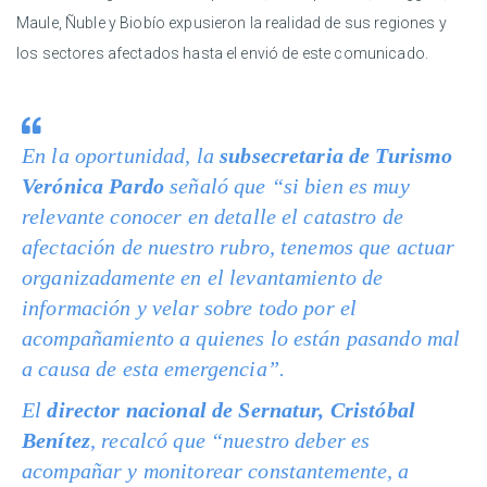
Maule, Ñuble y Biobío expusieron la realidad de sus regiones y
los sectores afectados hasta el envió de este comunicado.
En la oportunidad, la
subsecretaria de Turismo
Verónica Pardo
señaló que “si bien es muy
relevante conocer en detalle el catastro de
afectación de nuestro rubro, tenemos que actuar
organizadamente en el levantamiento de
información y velar sobre todo por el
acompañamiento a quienes lo están pasando mal
a causa de esta emergencia”.
El
director nacional de Sernatur, Cristóbal
Benítez
, recalcó que “nuestro deber es
acompañar y monitorear constantemente, a