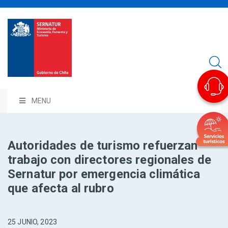
MENU
Autoridades de turismo refuerzan
trabajo con directores regionales de
Sernatur por emergencia climática
que afecta al rubro
25 JUNIO, 2023