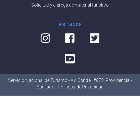
Solicitud y entrega de material turístico
VISÍTANOS
Servicio Nacional de Turismo - Av. Condell #679, Providencia -
Santiago -
Políticas de Privacidad