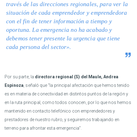
través de las direcciones regionales, para ver la
situación de cada emprendedor y emprendedora
con el fin de tener información a tiempo y
oportuna. La emergencia no ha acabado y
debemos tener presente la urgencia que tiene
cada persona del sector».
Por su parte, la
directora regional (S) del Maule, Andrea
Espinoza
, señaló que “la principal afectación que hemos tenido
es en materia de conectividad en distintos puntos de la región y
en la ruta principal, como todos conocen, por lo que nos hemos
mantenido en contacto telefónico con emprendedores y
prestadores de nuestro rubro, y seguiremos trabajando en
terreno para afrontar esta emergencia”.