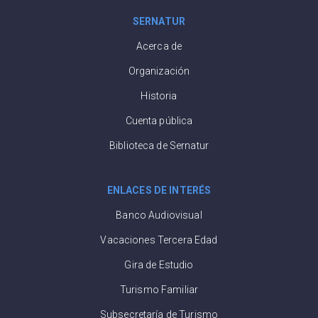
SERNATUR
Acerca de
Organización
Historia
Cuenta pública
Biblioteca de Sernatur
ENLACES DE INTERÉS
Banco Audiovisual
Vacaciones Tercera Edad
Gira de Estudio
Turismo Familiar
Subsecretaría de Turismo