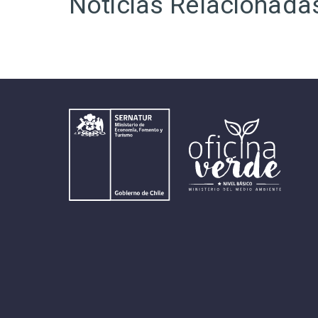
Noticias Relacionada