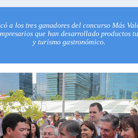
acó a los tres ganadores del concurso Más Val
empresarios que han desarrollado productos t
y turismo gastronómico.