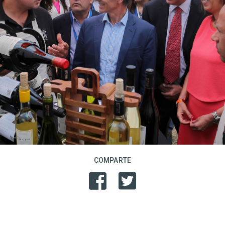
COMPARTE