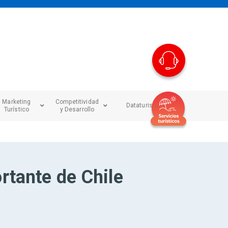
Marketing
Competitividad
Dataturismo
Turístico
y Desarrollo
rtante de Chile