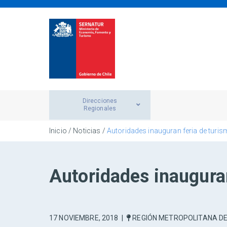
Direcciones
Regionales
Inicio
/
Noticias
/
Autoridades inauguran feria de turi
Autoridades inaugura
17 NOVIEMBRE, 2018
|
REGIÓN METROPOLITANA D