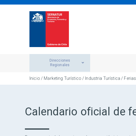
Direcciones
Regionales
Inicio
/ Marketing Turístico / Industria Turística / Feria
Calendario oficial de f