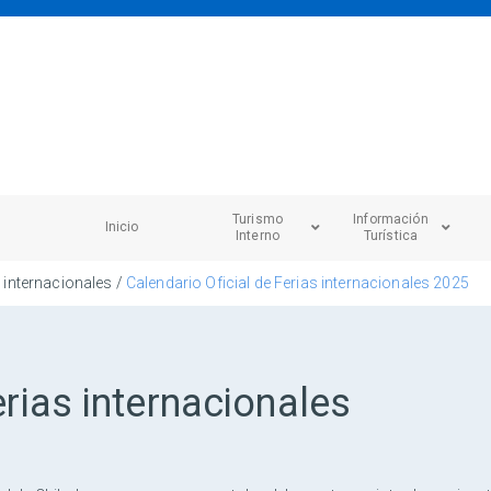
Turismo
Información
Inicio
Interno
Turística
s internacionales /
Calendario Oficial de Ferias internacionales 2025
erias internacionales