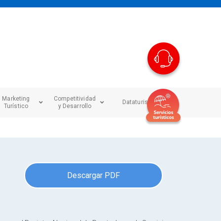
Marketing
Competitividad
Dataturismo
Turístico
y Desarrollo
Descargar PDF