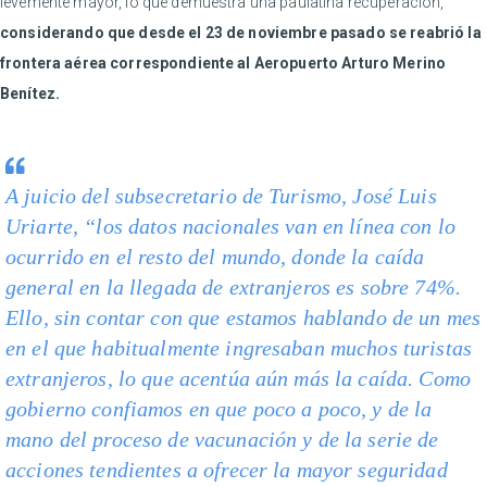
levemente mayor, lo que demuestra una paulatina recuperación,
considerando que desde el 23 de noviembre pasado se reabrió la
frontera aérea correspondiente al Aeropuerto Arturo Merino
Benítez.
A juicio del subsecretario de Turismo, José Luis
Uriarte, “los datos nacionales van en línea con lo
ocurrido en el resto del mundo, donde la caída
general en la llegada de extranjeros es sobre 74%.
Ello, sin contar con que estamos hablando de un mes
en el que habitualmente ingresaban muchos turistas
extranjeros, lo que acentúa aún más la caída. Como
gobierno confiamos en que poco a poco, y de la
mano del proceso de vacunación y de la serie de
acciones tendientes a ofrecer la mayor seguridad