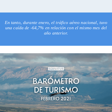
En tanto, durante enero, el tráfico aéreo nacional, tuvo
una caída de -64,7% en relación con el mismo mes del
año anterior.