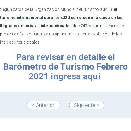
Según datos de la Organización Mundial del Turismo (OMT),
el
turismo internacional durante 2020 cerró con una caída en las
llegadas de turistas internacionales de -74%
y durante enero del
presente año, se visualiza un aplanamiento en la evolución de los
indicadores globales.
Para revisar en detalle el
Barómetro de Turismo Febrero
2021 ingresa aquí
< Anterior
Siguiente >