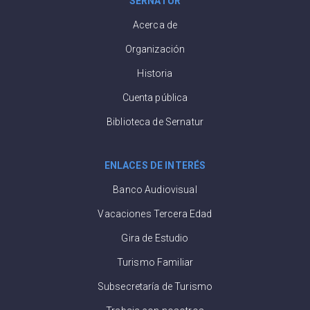
SERNATUR
Acerca de
Organización
Historia
Cuenta pública
Biblioteca de Sernatur
ENLACES DE INTERÉS
Banco Audiovisual
Vacaciones Tercera Edad
Gira de Estudio
Turismo Familiar
Subsecretaría de Turismo