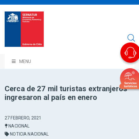
MENU
Cerca de 27 mil turistas extranjeros
ingresaron al país en enero
27 FEBRERO, 2021
NACIONAL
NOTICIA NACIONAL