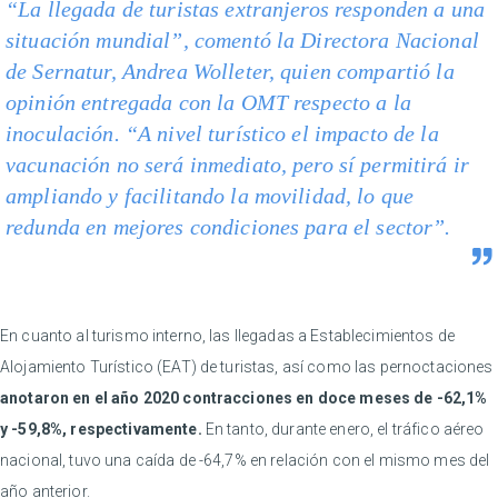
“La llegada de turistas extranjeros responden a una
situación mundial”, comentó la Directora Nacional
de Sernatur, Andrea Wolleter, quien compartió la
opinión entregada con la OMT respecto a la
inoculación. “A nivel turístico el impacto de la
vacunación no será inmediato, pero sí permitirá ir
ampliando y facilitando la movilidad, lo que
redunda en mejores condiciones para el sector”.
En cuanto al turismo interno, las llegadas a Establecimientos de
Alojamiento Turístico (EAT) de turistas, así como las pernoctaciones
anotaron en el año 2020 contracciones en doce meses de -62,1%
y -59,8%, respectivamente.
En tanto, durante enero, el tráfico aéreo
nacional, tuvo una caída de -64,7% en relación con el mismo mes del
año anterior.