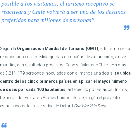
posible a los visitantes, el turismo receptivo se
reactivará y Chile volverá a ser uno de los destinos
preferidos para millones de personas”.
Según la
Organización Mundial de Turismo (OMT)
, el turismo se irá
recuperando en la medida que las campañas de vacunación, a nivel
mundial, den resultados positivos. Cabe señalar que Chile, con más
de 3.211. 179 personas inoculadas con al menos una dosis,
se ubica
dentro de los cinco primeros países en aplicar el mayor número
de dosis por cada 100 habitantes
, antecedido por Estados Unidos,
Reino Unido, Emiratos Árabes Unidos e Israel, según el proyecto
estadístico de la Universidad de Oxford
Our World in Data.