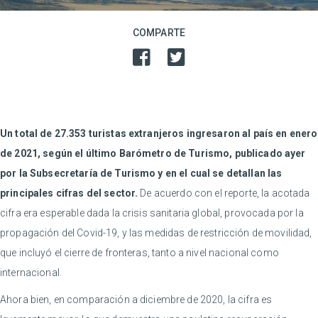
COMPARTE
Un total de 27.353 turistas extranjeros ingresaron al país en enero
de 2021, según el último Barómetro de Turismo, publicado ayer
por la Subsecretaría de Turismo y en el cual se detallan las
principales cifras del sector.
De acuerdo con el reporte, la acotada
cifra era esperable dada la crisis sanitaria global, provocada por la
propagación del Covid-19, y las medidas de restricción de movilidad,
que incluyó el cierre de fronteras, tanto a nivel nacional como
internacional.
Ahora bien, en comparación a diciembre de 2020, la cifra es