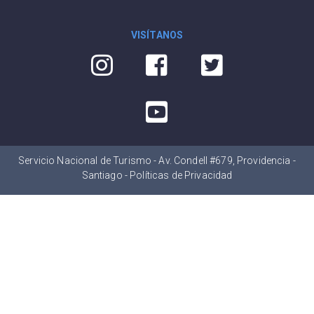
VISÍTANOS
Servicio Nacional de Turismo - Av. Condell #679, Providencia -
Santiago -
Políticas de Privacidad