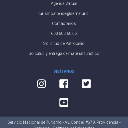
Agenda Virtual
turismoatiende@sernatur.cl
Contáctanos
600 600 60 66
Solicitud de Patrocinio
Solicitud y entrega de material turístico
VISÍTANOS
Servicio Nacional de Turismo - Av. Condell #679, Providencia -