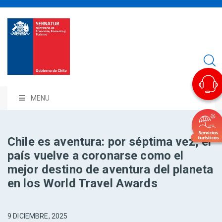
MENU
Chile es aventura: por séptima vez, el
país vuelve a coronarse como el
mejor destino de aventura del planeta
en los World Travel Awards
9 DICIEMBRE, 2025