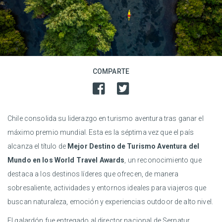
COMPARTE
Chile consolida su liderazgo en turismo aventura tras ganar el
máximo premio mundial. Esta es la séptima vez que el país
alcanza el título de
Mejor Destino de Turismo Aventura del
Mundo en los World Travel Awards
, un reconocimiento que
destaca a los destinos líderes que ofrecen, de manera
sobresaliente, actividades y entornos ideales para viajeros que
buscan naturaleza, emoción y experiencias outdoor de alto nivel.
El galardón fue entregado al director nacional de Sernatur,