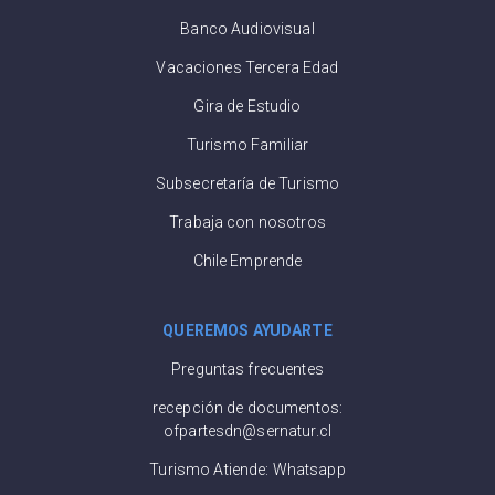
Banco Audiovisual
Vacaciones Tercera Edad
Gira de Estudio
Turismo Familiar
Subsecretaría de Turismo
Trabaja con nosotros
Chile Emprende
QUEREMOS AYUDARTE
Preguntas frecuentes
recepción de documentos:
ofpartesdn@sernatur.cl
Turismo Atiende: Whatsapp