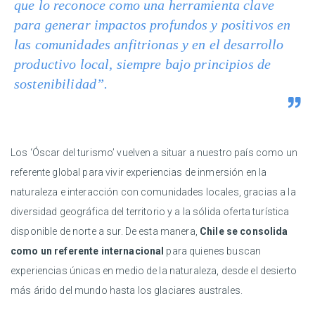
que lo reconoce como una herramienta clave
para generar impactos profundos y positivos en
las comunidades anfitrionas y en el desarrollo
productivo local, siempre bajo principios de
sostenibilidad”.
Los ‘Óscar del turismo’ vuelven a situar a nuestro país como un
referente global para vivir experiencias de inmersión en la
naturaleza e interacción con comunidades locales, gracias a la
diversidad geográfica del territorio y a la sólida oferta turística
disponible de norte a sur. De esta manera,
Chile se consolida
como un referente internacional
para quienes buscan
experiencias únicas en medio de la naturaleza, desde el desierto
más árido del mundo hasta los glaciares australes.