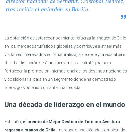
director nacional de Sernatur, Cristóbal Benítez,
tras recibir el galardón en Baréin.
La obtención de este reconocimiento refuerza la imagen de Chile
en los mercados turísticos globales y contribuye a atraer más
visitantes interesados en la naturaleza, el deporte y la vida al aire
libre. La distinción será una herramienta estratégica para
fortalecer la promoción internacional de los destinos nacionales
y posicionar al país en un segmento donde ha demostrado
liderazgo sostenido durante una década.
Una década de liderazgo en el mundo
Este año,
el premio de Mejor Destino de Turismo Aventura
regresa a manos de Chile
, marcando una década completa de