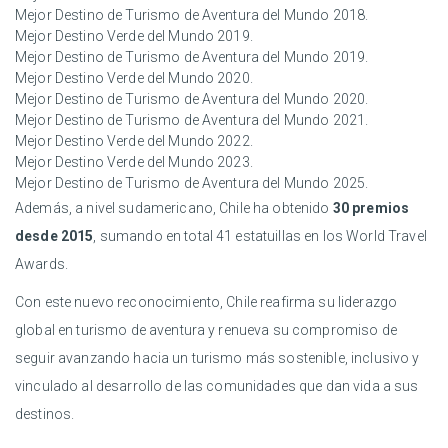
Mejor Destino de Turismo de Aventura del Mundo 2018.
Mejor Destino Verde del Mundo 2019.
Mejor Destino de Turismo de Aventura del Mundo 2019.
Mejor Destino Verde del Mundo 2020.
Mejor Destino de Turismo de Aventura del Mundo 2020.
Mejor Destino de Turismo de Aventura del Mundo 2021.
Mejor Destino Verde del Mundo 2022.
Mejor Destino Verde del Mundo 2023.
Mejor Destino de Turismo de Aventura del Mundo 2025.
Además, a nivel sudamericano, Chile ha obtenido
30 premios
desde 2015
, sumando en total 41 estatuillas en los World Travel
Awards.
Con este nuevo reconocimiento, Chile reafirma su liderazgo
global en turismo de aventura y renueva su compromiso de
seguir avanzando hacia un turismo más sostenible, inclusivo y
vinculado al desarrollo de las comunidades que dan vida a sus
destinos.