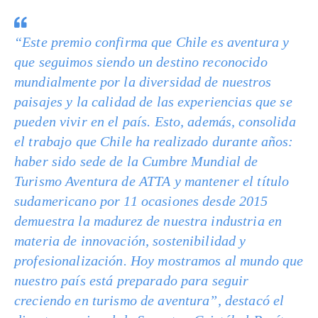
“Este premio confirma que Chile es aventura y
que seguimos siendo un destino reconocido
mundialmente por la diversidad de nuestros
paisajes y la calidad de las experiencias que se
pueden vivir en el país. Esto, además, consolida
el trabajo que Chile ha realizado durante años:
haber sido sede de la Cumbre Mundial de
Turismo Aventura de ATTA y mantener el título
sudamericano por 11 ocasiones desde 2015
demuestra la madurez de nuestra industria en
materia de innovación, sostenibilidad y
profesionalización. Hoy mostramos al mundo que
nuestro país está preparado para seguir
creciendo en turismo de aventura”, destacó el