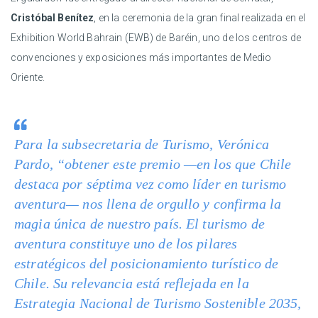
Cristóbal Benítez
, en la ceremonia de la gran final realizada en el
Exhibition World Bahrain (EWB) de Baréin, uno de los centros de
convenciones y exposiciones más importantes de Medio
Oriente.
Para la subsecretaria de Turismo, Verónica
Pardo, “obtener este premio —en los que Chile
destaca por séptima vez como líder en turismo
aventura— nos llena de orgullo y confirma la
magia única de nuestro país. El turismo de
aventura constituye uno de los pilares
estratégicos del posicionamiento turístico de
Chile. Su relevancia está reflejada en la
Estrategia Nacional de Turismo Sostenible 2035,