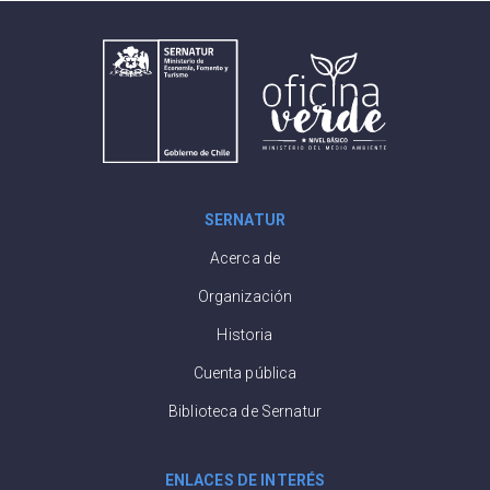
SERNATUR
Acerca de
Organización
Historia
Cuenta pública
Biblioteca de Sernatur
ENLACES DE INTERÉS