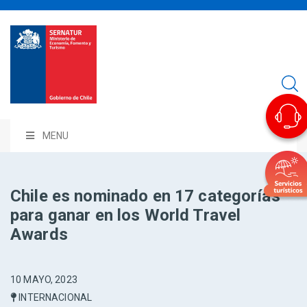
MENU
Chile es nominado en 17 categorías
para ganar en los World Travel
Awards
10 MAYO, 2023
INTERNACIONAL