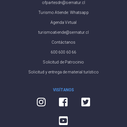
ofpartesdn@sernatur.cl
Turismo Atiende: Whatsapp
Agenda Virtual
turismoatiende@sernatur.cl
Contáctanos
600 600 60 66
Solicitud de Patrocinio
Solicitud y entrega de material turístico
VISÍTANOS