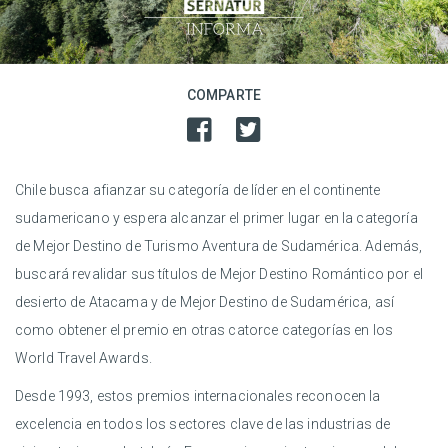
COMPARTE
Chile busca afianzar su categoría de líder en el continente
sudamericano y espera alcanzar el primer lugar en la categoría
de Mejor Destino de Turismo Aventura de Sudamérica. Además,
buscará revalidar sus títulos de Mejor Destino Romántico por el
desierto de Atacama y de Mejor Destino de Sudamérica, así
como obtener el premio en otras catorce categorías en los
World Travel Awards.
Desde 1993, estos premios internacionales reconocen la
excelencia en todos los sectores clave de las industrias de