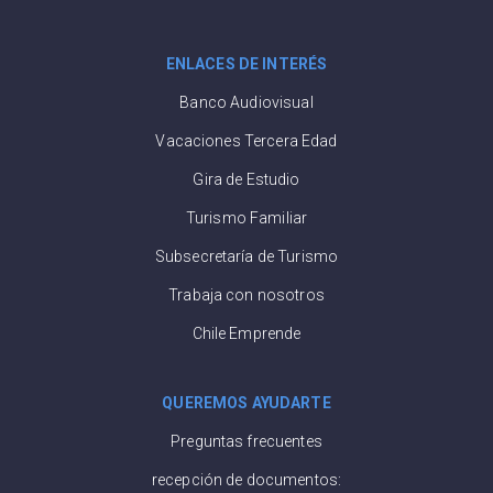
ENLACES DE INTERÉS
Banco Audiovisual
Vacaciones Tercera Edad
Gira de Estudio
Turismo Familiar
Subsecretaría de Turismo
Trabaja con nosotros
Chile Emprende
QUEREMOS AYUDARTE
Preguntas frecuentes
recepción de documentos: