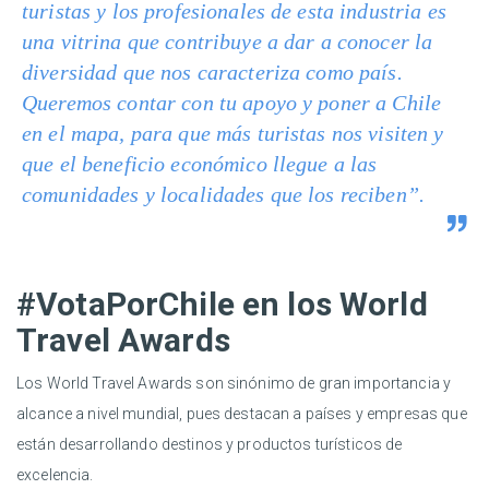
turistas y los profesionales de esta industria es
una vitrina que contribuye a dar a conocer la
diversidad que nos caracteriza como país.
Queremos contar con tu apoyo y poner a Chile
en el mapa, para que más turistas nos visiten y
que el beneficio económico llegue a las
comunidades y localidades que los reciben”.
#VotaPorChile en los World
Travel Awards
Los World Travel Awards son sinónimo de gran importancia y
alcance a nivel mundial, pues destacan a países y empresas que
están desarrollando destinos y productos turísticos de
excelencia.