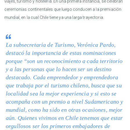
viajes, turismo y hotelería. En una primera instancia, se celebran
ceremonias continentales que luego conducen a la premiación
mundial, en la cual Chile tiene ya una larga trayectoria.
La subsecretaria de Turismo, Verónica Pardo,
destacó la importancia de estas nominaciones
porque “son un reconocimiento a cada territorio
y a las personas que lo hacen ser un destino
destacado. Cada emprendedor y emprendedora
que trabaja por el turismo chileno, busca que su
localidad sea la mejor experiencia y si esto se
acompaña con un premio a nivel Sudamericano y
mundial, como ha sido en otras ocasiones, mejor
aún. Quienes vivimos en Chile tenemos que estar
orgullosos ser los primeros embajadores de