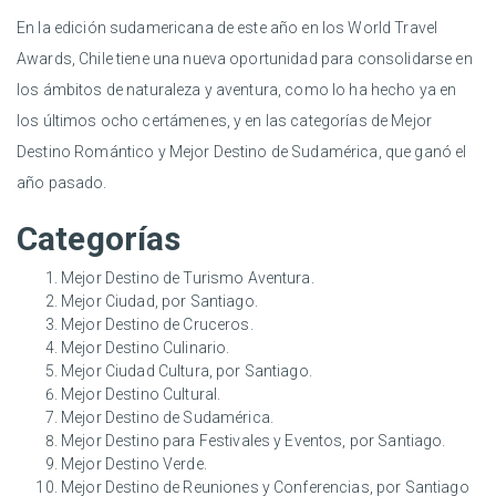
En la edición sudamericana de este año en los World Travel
Awards, Chile tiene una nueva oportunidad para consolidarse en
los ámbitos de naturaleza y aventura, como lo ha hecho ya en
los últimos ocho certámenes, y en las categorías de Mejor
Destino Romántico y Mejor Destino de Sudamérica, que ganó el
año pasado.
Categorías
Mejor Destino de Turismo Aventura.
Mejor Ciudad, por Santiago.
Mejor Destino de Cruceros.
Mejor Destino Culinario.
Mejor Ciudad Cultura, por Santiago.
Mejor Destino Cultural.
Mejor Destino de Sudamérica.
Mejor Destino para Festivales y Eventos, por Santiago.
Mejor Destino Verde.
Mejor Destino de Reuniones y Conferencias, por Santiago