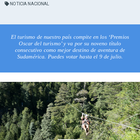
NOTICIA NACIONAL
El turismo de nuestro país compite en los ‘Premios
Oscar del turismo’ y va por su noveno título
consecutivo como mejor destino de aventura de
Sudamérica. Puedes votar hasta el 9 de julio.