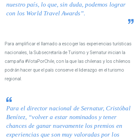
nuestro país, lo que, sin duda, podemos lograr
con los World Travel Awards”.
Para amplificar el llamado a escoger las experiencias turísticas
nacionales, la Subsecretaría de Turismo y Sernatur inician la
campaña #VotaPorChile, con la que las chilenas y los chilenos
podrán hacer que el país conserve el liderazgo en el turismo
regional.
Para el director nacional de Sernatur, Cristóbal
Benítez, “volver a estar nominados y tener
chances de ganar nuevamente los premios en
experiencias que son muy valoradas por los