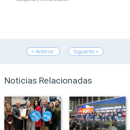
< Anterior
Siguiente >
Noticias Relacionadas