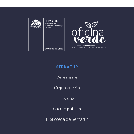
SERNATUR
Acerca de
Organización
Historia
Cuenta pública
Biblioteca de Sernatur