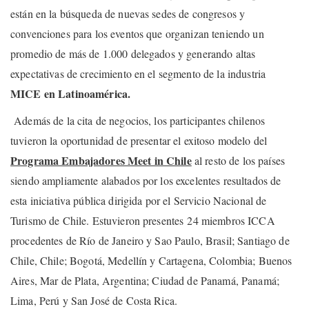
están en la búsqueda de nuevas sedes de congresos y
convenciones para los eventos que organizan teniendo un
promedio de más de 1.000 delegados y generando altas
expectativas de crecimiento en el segmento de la industria
MICE en Latinoamérica.
Además de la cita de negocios, los participantes chilenos
tuvieron la oportunidad de presentar el exitoso modelo del
Programa Embajadores Meet in Chile
al resto de los países
siendo ampliamente alabados por los excelentes resultados de
esta iniciativa pública dirigida por el Servicio Nacional de
Turismo de Chile. Estuvieron presentes
24 miembros ICCA
procedentes de Río de Janeiro y Sao Paulo, Brasil; Santiago de
Chile, Chile; Bogotá, Medellín y Cartagena, Colombia; Buenos
Aires, Mar de Plata, Argentina; Ciudad de Panamá, Panamá;
Lima, Perú y San José de Costa Rica.