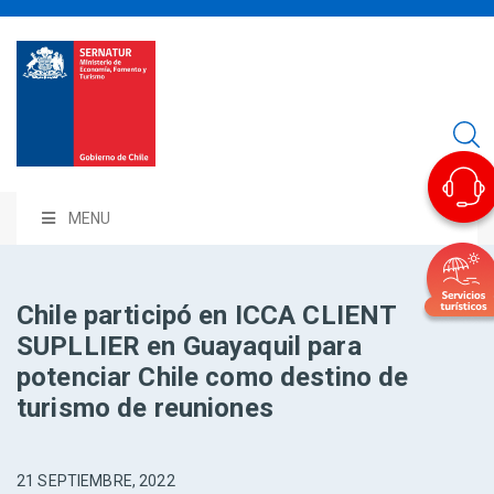
MENU
Chile participó en ICCA CLIENT
SUPLLIER en Guayaquil para
potenciar Chile como destino de
turismo de reuniones
21 SEPTIEMBRE, 2022