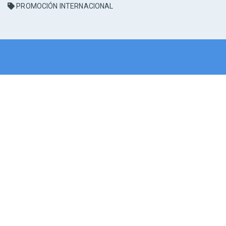
PROMOCIÓN INTERNACIONAL