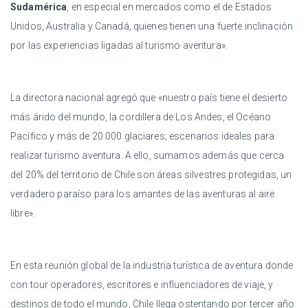
Sudamérica
, en especial en mercados como el de Estados
Unidos, Australia y Canadá, quienes tienen una fuerte inclinación
por las experiencias ligadas al turismo aventura».
La directora nacional agregó que «nuestro país tiene el desierto
más árido del mundo, la cordillera de Los Andes, el Océano
Pacífico y más de 20.000 glaciares; escenarios ideales para
realizar turismo aventura. A ello, sumamos además que cerca
del 20% del territorio de Chile son áreas silvestres protegidas, un
verdadero paraíso para los amantes de las aventuras al aire
libre».
En esta reunión global de la industria turística de aventura donde
con tour operadores, escritores e influenciadores de viaje, y
destinos de todo el mundo, Chile llega ostentando por tercer año