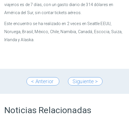
viajeros es de 7 días, con un gasto diario de 314 dólares en
América del Sur, sin contar tickets aéreos.
Este encuentro se ha realizado en 2 veces en Seattle EEUU,
Noruega, Brasil, México, Chile, Namibia, Canadá, Escocia, Suiza,
Irlanda y Alaska.
< Anterior
Siguiente >
Noticias Relacionadas