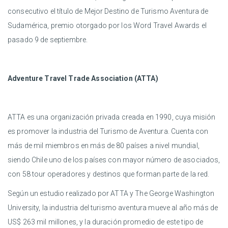
consecutivo el título de Mejor Destino de Turismo Aventura de
Sudamérica, premio otorgado por los Word Travel Awards el
pasado 9 de septiembre.
Adventure Travel Trade Association (ATTA)
ATTA es una organización privada creada en 1990, cuya misión
es promover la industria del Turismo de Aventura. Cuenta con
más de mil miembros en más de 80 países a nivel mundial,
siendo Chile uno de los países con mayor número de asociados,
con 58 tour operadores y destinos que forman parte de la red.
Según un estudio realizado por ATTA y The George Washington
University, la industria del turismo aventura mueve al año más de
US$ 263 mil millones, y la duración promedio de este tipo de