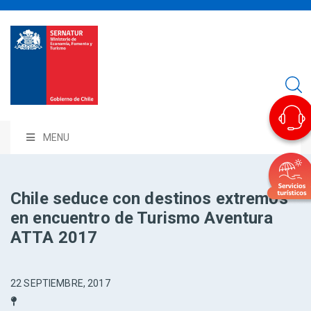
MENU
Chile seduce con destinos extremos
en encuentro de Turismo Aventura
ATTA 2017
22 SEPTIEMBRE, 2017