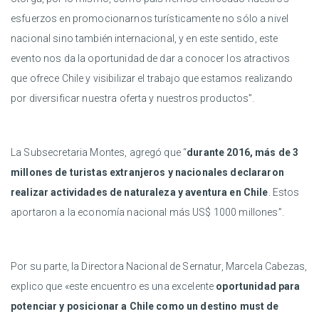
esfuerzos en promocionarnos turísticamente no sólo a nivel
nacional sino también internacional, y en este sentido, este
evento nos da la oportunidad de dar a conocer los atractivos
que ofrece Chile y visibilizar el trabajo que estamos realizando
por diversificar nuestra oferta y nuestros productos”.
La Subsecretaria Montes, agregó que “
durante 2016, más de 3
millones de turistas extranjeros y nacionales declararon
realizar actividades de naturaleza y aventura en Chile
. Estos
aportaron a la economía nacional más US$ 1000 millones”.
Por su parte, la Directora Nacional de Sernatur, Marcela Cabezas,
explico que «este encuentro es una excelente
oportunidad para
potenciar y posicionar a Chile como un destino must de