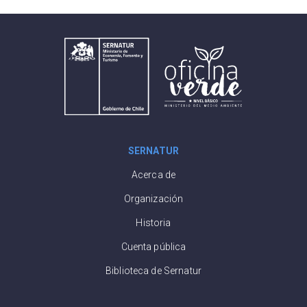
SERNATUR
Acerca de
Organización
Historia
Cuenta pública
Biblioteca de Sernatur