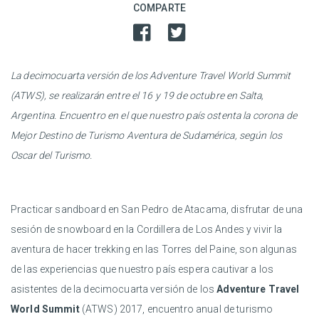
COMPARTE
La decimocuarta versión de los Adventure Travel World Summit
(ATWS), se realizarán entre el 16 y 19 de octubre en Salta,
Argentina. Encuentro en el que nuestro país ostenta la corona de
Mejor Destino de Turismo Aventura de Sudamérica, según los
Oscar del Turismo.
Practicar sandboard en San Pedro de Atacama, disfrutar de una
sesión de snowboard en la Cordillera de Los Andes y vivir la
aventura de hacer trekking en las Torres del Paine, son algunas
de las experiencias que nuestro país espera cautivar a los
asistentes de la decimocuarta versión de los
Adventure Travel
World Summit
(ATWS) 2017, encuentro anual de turismo