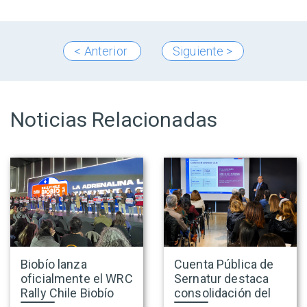
< Anterior
Siguiente >
Noticias Relacionadas
Biobío lanza
Cuenta Pública de
oficialmente el WRC
Sernatur destaca
Rally Chile Biobío
consolidación del