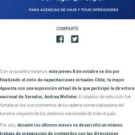
COMPARTE
Con un positivo balance,
este jueves 8 de octubre se dio por
finalizado el ciclo de capacitaciones virtuales Chile, tu mejor
Apuesta con una exposición virtual de la que participó la directora
nacional de Sernatur, Andrea Wolleter.
El objetivo de este ciclo fue
fortalecer los conocimientos de la cadena comercializadora del
turismo respecto de los destinos nacionales de todo el país.
Por eso,
durante los últimos meses se desarrolló un intenso
trabajo de preparación de contenidos con las direcciones