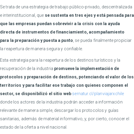
Se trata de una estrategia de trabajo público-privado, descentralizada
e interinstitucional, que
se sustenta en tres ejes y está pensada para
que las empresas puedan sobrevivir a la crisis con la ayuda
directa de instrumentos de financiamiento, acompañamiento
para la preparación y puesta a punto
, se pueda finalmente propiciar
la reapertura de manera segura y confiable.
Esta estrategia para la reapertura de los destinos turísticos y la
recuperación de la industria
promueve la implementación de
protocolos y preparación de destinos, potenciando el valor de los
territorios y para facilitar ese trabajo con quienes componen el
sector, se disponibilizó el sitio
web
sernatur.cl/planviajarxchile
donde los actores de la industria podrán acceder a información
relevante de manera simple, descargar los protocolos y guías
sanitarias, además de material informativo, y, por cierto, conocer el
estado de la oferta a nivel nacional.