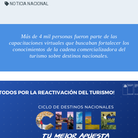
NOTICIA NACIONAL
Más de 4 mil personas fueron parte de las
capacitaciones virtuales que buscaban fortalecer los
conocimientos de la cadena comercializadora del
turismo sobre destinos nacionales.