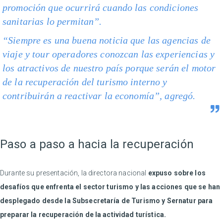
promoción que ocurrirá cuando las condiciones
sanitarias lo permitan”.
“Siempre es una buena noticia que las agencias de
viaje y tour operadores conozcan las experiencias y
los atractivos de nuestro país porque serán el motor
de la recuperación del turismo interno y
contribuirán a reactivar la economía”, agregó.
Paso a paso a hacia la recuperación
Durante su presentación, la directora nacional
expuso sobre los
desafíos que enfrenta el sector turismo y las acciones que se han
desplegado desde la Subsecretaría de Turismo y Sernatur para
preparar la recuperación de la actividad turística.