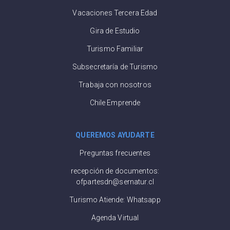
Vacaciones Tercera Edad
Gira de Estudio
Turismo Familiar
Subsecretaría de Turismo
Trabaja con nosotros
Chile Emprende
QUEREMOS AYUDARTE
Preguntas frecuentes
recepción de documentos:
ofpartesdn@sernatur.cl
Turismo Atiende: Whatsapp
Agenda Virtual