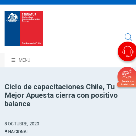
MENU
Ciclo de capacitaciones Chile, Tu
Mejor Apuesta cierra con positivo
balance
8 OCTUBRE, 2020
NACIONAL