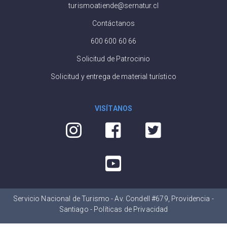
turismoatiende@sernatur.cl
Contáctanos
600 600 60 66
Solicitud de Patrocinio
Solicitud y entrega de material turístico
VISÍTANOS
Servicio Nacional de Turismo - Av. Condell #679, Providencia -
Santiago -
Políticas de Privacidad