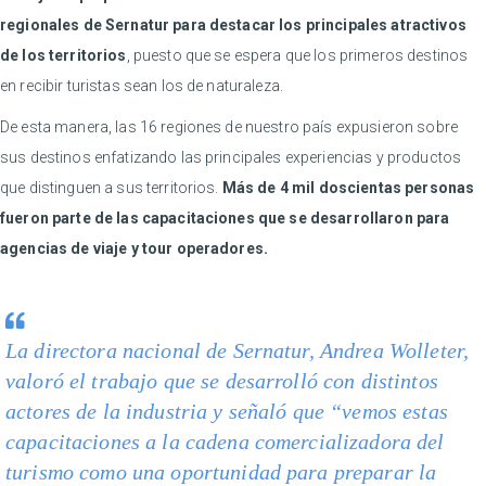
regionales de Sernatur para destacar los principales atractivos
de los territorios
, puesto que se espera que los primeros destinos
en recibir turistas sean los de naturaleza.
De esta manera, las 16 regiones de nuestro país expusieron sobre
sus destinos enfatizando las principales experiencias y productos
que distinguen a sus territorios.
Más de 4 mil doscientas personas
fueron parte de las capacitaciones que se desarrollaron para
agencias de viaje y tour operadores.
La directora nacional de Sernatur, Andrea Wolleter,
valoró el trabajo que se desarrolló con distintos
actores de la industria y señaló que “vemos estas
capacitaciones a la cadena comercializadora del
turismo como una oportunidad para preparar la