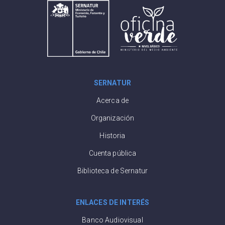
SERNATUR
Acerca de
Organización
Historia
Cuenta pública
Biblioteca de Sernatur
ENLACES DE INTERÉS
Banco Audiovisual