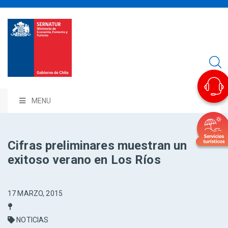
MENU
Cifras preliminares muestran un
exitoso verano en Los Ríos
17 MARZO, 2015
NOTICIAS