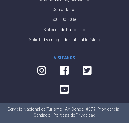
Contáctanos
600 600 60 66
Solicitud de Patrocinio
Solicitud y entrega de material turístico
VISÍTANOS
Servicio Nacional de Turismo - Av. Condell #679, Providencia -
Santiago -
Políticas de Privacidad