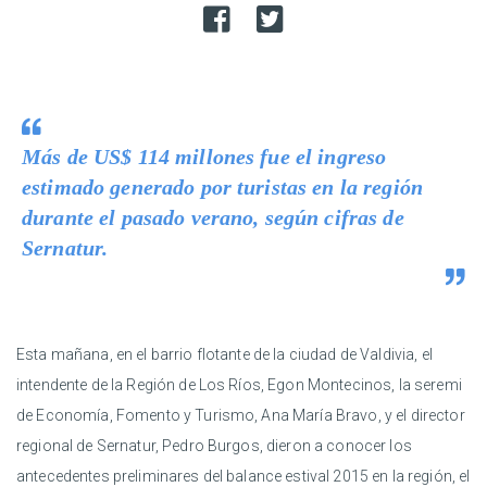
Más de US$ 114 millones fue el ingreso
estimado generado por turistas en la región
durante el pasado verano, según cifras de
Sernatur.
Esta mañana, en el barrio flotante de la ciudad de Valdivia, el
intendente de la Región de Los Ríos, Egon Montecinos, la seremi
de Economía, Fomento y Turismo, Ana María Bravo, y el director
regional de Sernatur, Pedro Burgos, dieron a conocer los
antecedentes preliminares del balance estival 2015 en la región, el