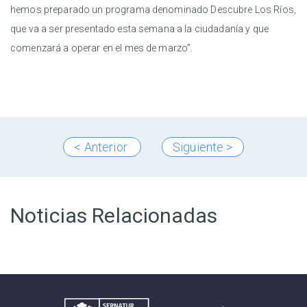
hemos preparado un programa denominado Descubre Los Ríos,
que va a ser presentado esta semana a la ciudadanía y que
comenzará a operar en el mes de marzo”.
< Anterior
Siguiente >
Noticias Relacionadas