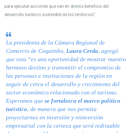
para ejecutar acciones que van en directo beneficio del
desarrollo turístico sostenible de los territorios”.
La presidenta de la Cámara Regional de
Comercio de Coquimbo,
Laura Cerda
, agregó
que esta “es una oportunidad de mostrar nuestro
hermoso destino y transmitir el compromiso de
las personas e instituciones de la región en
seguir de cerca el desarrollo y crecimiento del
sector económico relacionado con el turismo.
Esperamos que
se fortalezca el marco político
turístico
, de manera que nos permita
proyectarnos en inversión y reinversión
empresarial con la certeza que será redituable