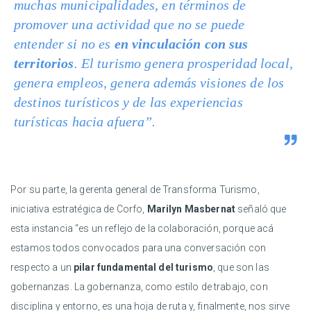
muchas municipalidades, en términos de
promover una actividad que no se puede
entender si no es
en vinculación con sus
territorios
. El turismo genera prosperidad local,
genera empleos, genera además visiones de los
destinos turísticos y de las experiencias
turísticas hacia afuera”.
Por su parte, la gerenta general de Transforma Turismo,
iniciativa estratégica de Corfo,
Marilyn Masbernat
señaló que
esta instancia “es un reflejo de la colaboración, porque acá
estamos todos convocados para una conversación con
respecto a un
pilar fundamental del turismo
, que son las
gobernanzas. La gobernanza, como estilo de trabajo, con
disciplina y entorno, es una hoja de ruta y, finalmente, nos sirve