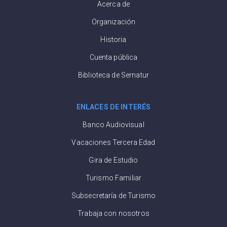
Acerca de
Organización
Historia
Cuenta pública
Biblioteca de Sernatur
ENLACES DE INTERÉS
Banco Audiovisual
Vacaciones Tercera Edad
Gira de Estudio
Turismo Familiar
Subsecretaría de Turismo
Trabaja con nosotros