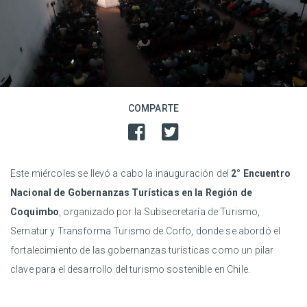
COMPARTE
Este miércoles se llevó a cabo la inauguración del
2° Encuentro
Nacional de Gobernanzas Turísticas en la Región de
Coquimbo
, organizado por la Subsecretaría de Turismo,
Sernatur y Transforma Turismo de Corfo, donde se abordó el
fortalecimiento de las gobernanzas turísticas como un pilar
clave para el desarrollo del turismo sostenible en Chile.