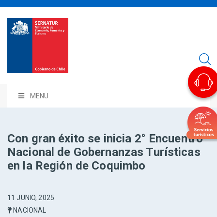
MENU
Con gran éxito se inicia 2° Encuentro
Nacional de Gobernanzas Turísticas
en la Región de Coquimbo
11 JUNIO, 2025
NACIONAL