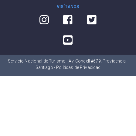
VISÍTANOS
Servicio Nacional de Turismo - Av. Condell #679, Providencia -
Santiago -
Políticas de Privacidad