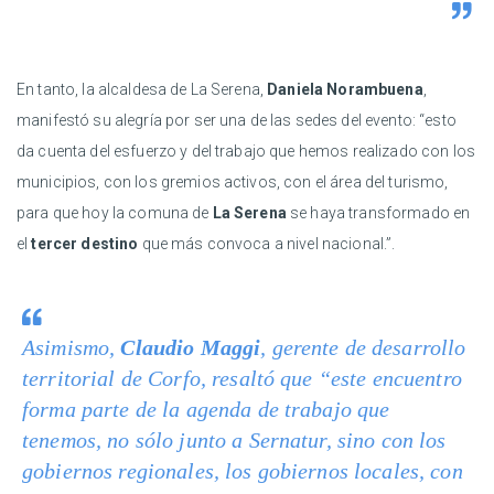
En tanto, la alcaldesa de La Serena,
Daniela Norambuena
,
manifestó su alegría por ser una de las sedes del evento: “esto
da cuenta del esfuerzo y del trabajo que hemos realizado con los
municipios, con los gremios activos, con el área del turismo,
para que hoy la comuna de
La Serena
se haya transformado en
el
tercer destino
que más convoca a nivel nacional.”.
Asimismo,
Claudio Maggi
, gerente de desarrollo
territorial de Corfo, resaltó que “este encuentro
forma parte de la agenda de trabajo que
tenemos, no sólo junto a Sernatur, sino con los
gobiernos regionales, los gobiernos locales, con