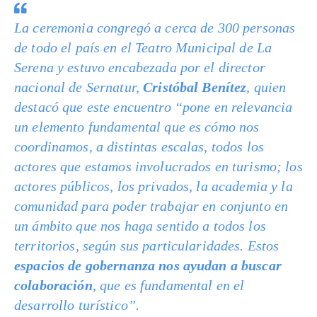
La ceremonia congregó a cerca de 300 personas
de todo el país en el Teatro Municipal de La
Serena y estuvo encabezada por el director
nacional de Sernatur,
Cristóbal Benítez
, quien
destacó que este encuentro “pone en relevancia
un elemento fundamental que es cómo nos
coordinamos, a distintas escalas, todos los
actores que estamos involucrados en turismo; los
actores públicos, los privados, la academia y la
comunidad para poder trabajar en conjunto en
un ámbito que nos haga sentido a todos los
territorios, según sus particularidades. Estos
espacios de gobernanza nos ayudan a buscar
colaboración
, que es fundamental en el
desarrollo turístico”.