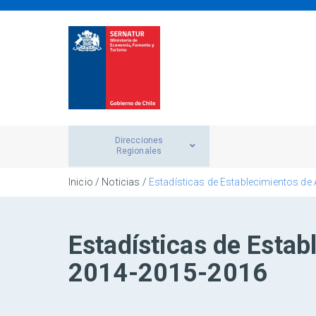
Direcciones
Regionales
Inicio
/
Noticias
/
Estadísticas de Establecimientos de 
Estadísticas de Estab
2014-2015-2016