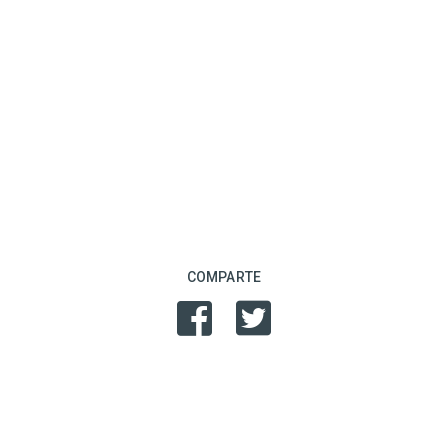
COMPARTE