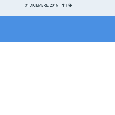
31 DICIEMBRE, 2016
|
|