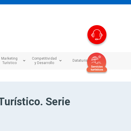
Marketing
Competitividad
Dataturismo
Turístico
y Desarrollo
urístico. Serie