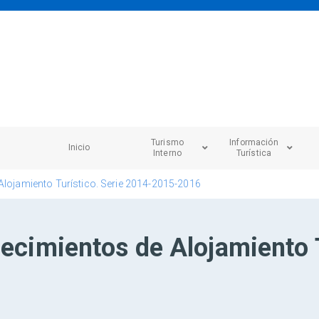
Turismo
Información
Inicio
Interno
Turística
Alojamiento Turístico. Serie 2014-2015-2016
lecimientos de Alojamiento T