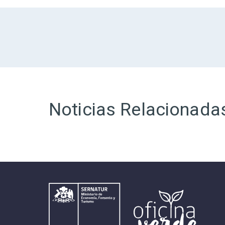
Noticias Relacionada