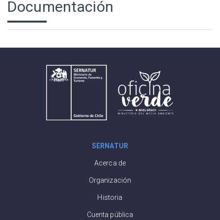
Documentación
SERNATUR
Acerca de
Organización
Historia
Cuenta pública