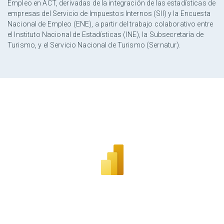
Empleo en ACT, derivadas de la integración de las estadísticas de
empresas del Servicio de Impuestos Internos (SII) y la Encuesta
Nacional de Empleo (ENE), a partir del trabajo colaborativo entre
el Instituto Nacional de Estadísticas (INE), la Subsecretaría de
Turismo, y el Servicio Nacional de Turismo (Sernatur).