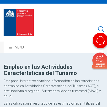
MENU
Empleo en las Actividades
Características del Turismo
Este panel interactivo contiene información de las estadísticas
de empleo en Actividades Características del Turismo (ACT), a
nivel nacional y regional. Su temporalidad es trimestral (Móvil) y
anual.
Estas cifras son el resultado de las estimaciones sintéticas del