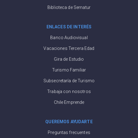
Biblioteca de Sernatur
ENLACES DE INTERÉS
Banco Audiovisual
Vacaciones Tercera Edad
Gira de Estudio
Turismo Familiar
Subsecretaría de Turismo
Trabaja con nosotros
Chile Emprende
QUEREMOS AYUDARTE
Preguntas frecuentes