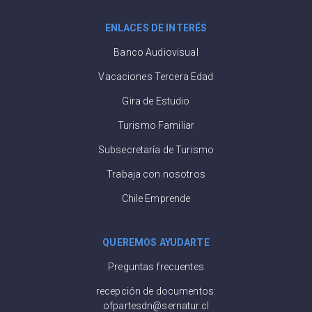
ENLACES DE INTERÉS
Banco Audiovisual
Vacaciones Tercera Edad
Gira de Estudio
Turismo Familiar
Subsecretaría de Turismo
Trabaja con nosotros
Chile Emprende
QUEREMOS AYUDARTE
Preguntas frecuentes
recepción de documentos:
ofpartesdn@sernatur.cl