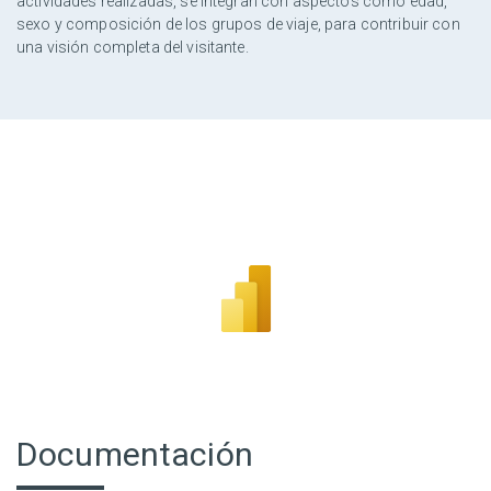
actividades realizadas, se integran con aspectos como edad,
sexo y composición de los grupos de viaje, para contribuir con
una visión completa del visitante.
Documentación