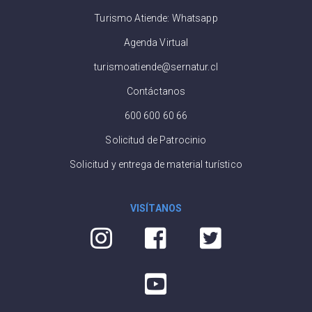
Turismo Atiende: Whatsapp
Agenda Virtual
turismoatiende@sernatur.cl
Contáctanos
600 600 60 66
Solicitud de Patrocinio
Solicitud y entrega de material turístico
VISÍTANOS