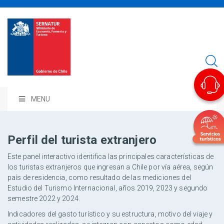
MENU
Perfil del turista extranjero
Este panel interactivo identifica las principales características de
los turistas extranjeros que ingresan a Chile por vía aérea, según
país de residencia, como resultado de las mediciones del
Estudio del Turismo Internacional, años 2019, 2023 y segundo
semestre 2022 y 2024.
Indicadores del gasto turístico y su estructura, motivo del viaje y