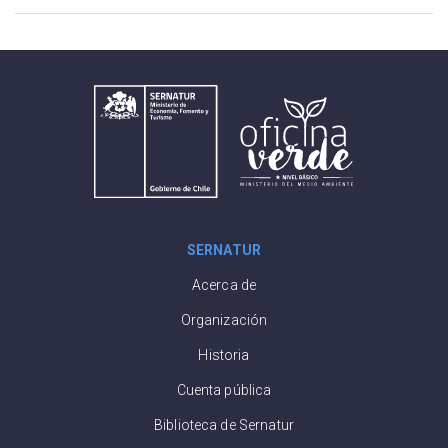
SERNATUR
Acerca de
Organización
Historia
Cuenta pública
Biblioteca de Sernatur