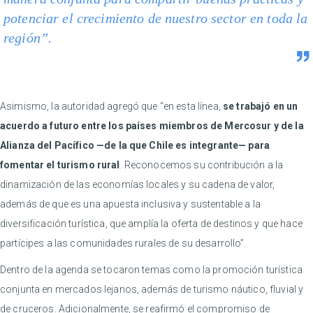
potenciar el crecimiento de nuestro sector en toda la
región”.
Asimismo, la autoridad agregó que “en esta línea,
se trabajó en un
acuerdo a futuro entre los países miembros de Mercosur y de la
Alianza del Pacífico —de la que Chile es integrante— para
fomentar el turismo rural
. Reconocemos su contribución a la
dinamización de las economías locales y su cadena de valor,
además de que es una apuesta inclusiva y sustentable a la
diversificación turística, que amplía la oferta de destinos y que hace
partícipes a las comunidades rurales de su desarrollo”.
Dentro de la agenda se tocaron temas como la promoción turística
conjunta en mercados lejanos, además de turismo náutico, fluvial y
de cruceros. Adicionalmente, se reafirmó el compromiso de