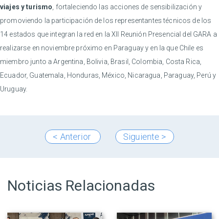
viajes y turismo
, fortaleciendo las acciones de sensibilización y
promoviendo la participación de los representantes técnicos de los
14 estados que integran la red en la XII Reunión Presencial del GARA a
realizarse en noviembre próximo en Paraguay y en la que Chile es
miembro junto a Argentina, Bolivia, Brasil, Colombia, Costa Rica,
Ecuador, Guatemala, Honduras, México, Nicaragua, Paraguay, Perú y
Uruguay.
< Anterior
Siguiente >
Noticias Relacionadas