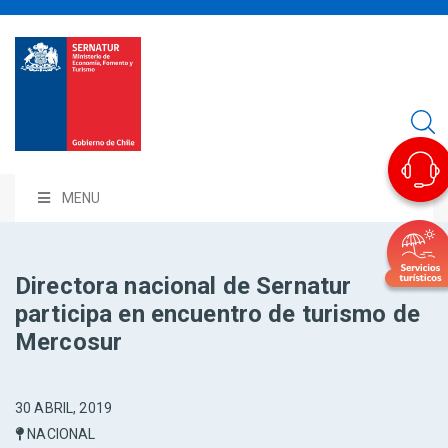
MENU
Directora nacional de Sernatur
participa en encuentro de turismo de
Mercosur
30 ABRIL, 2019
NACIONAL