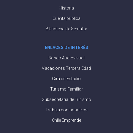
Historia
Cuenta pública
Biblioteca de Sernatur
ENLACES DE INTERÉS
Banco Audiovisual
Vacaciones Tercera Edad
Gira de Estudio
Turismo Familiar
Subsecretaría de Turismo
Trabaja con nosotros
Chile Emprende