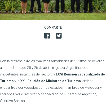
COMPARTE
Con la presencia de las máximas autoridades de turismo, se llevaron
a cabo el pasado 25 y 26 de abril en Iguazú, Argentina, dos
importantes instancias del sector: la
LXVI Reunión Especializada de
Turismo
y la
XXII Reunión de Ministros de Turismo
, ambos
encuentros convocados por los estados miembros de Mercosur y
liderados por el secretario de gobierno de Turismo de Argentina,
Gustavo Santos.