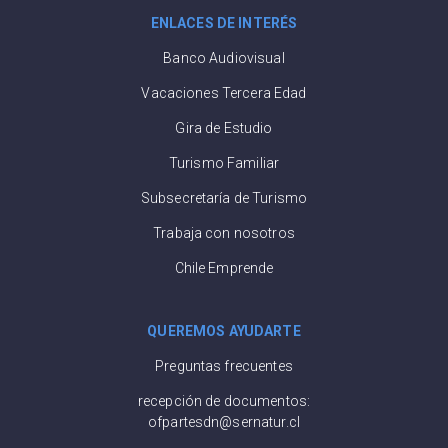
ENLACES DE INTERÉS
Banco Audiovisual
Vacaciones Tercera Edad
Gira de Estudio
Turismo Familiar
Subsecretaría de Turismo
Trabaja con nosotros
Chile Emprende
QUEREMOS AYUDARTE
Preguntas frecuentes
recepción de documentos:
ofpartesdn@sernatur.cl