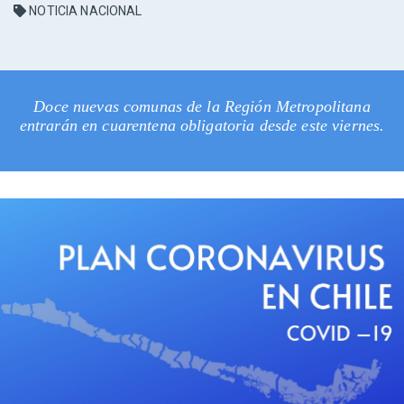
NOTICIA NACIONAL
Doce nuevas comunas de la Región Metropolitana
entrarán en cuarentena obligatoria desde este viernes.