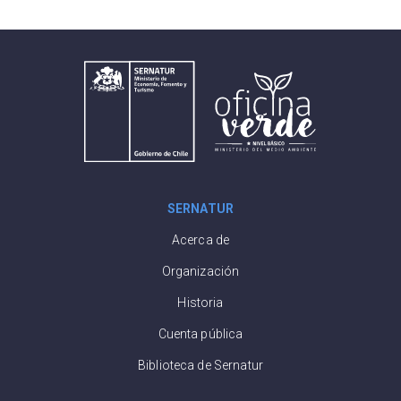
seguridad
hemisferio sur
SERNATUR
Acerca de
Organización
Historia
Cuenta pública
Biblioteca de Sernatur