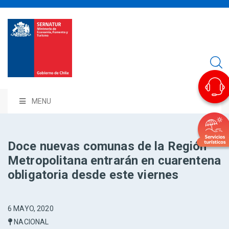
MENU
Doce nuevas comunas de la Región
Metropolitana entrarán en cuarentena
obligatoria desde este viernes
6 MAYO, 2020
NACIONAL