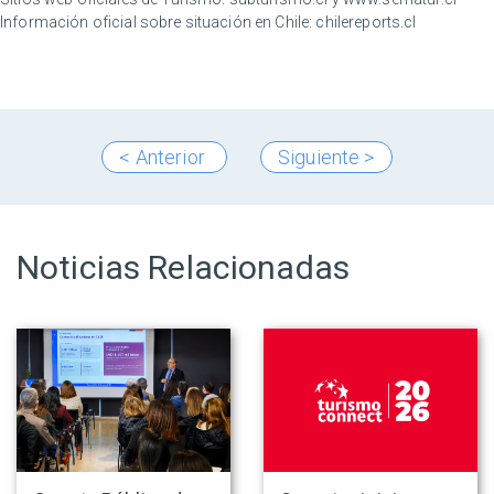
Información oficial sobre situación en Chile:
chilereports.cl
< Anterior
Siguiente >
Noticias Relacionadas