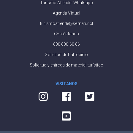
Turismo Atiende: Whatsapp
Agenda Virtual
turismoatiende@sernatur.cl
Contáctanos
600 600 60 66
Solicitud de Patrocinio
Solicitud y entrega de material turístico
VISÍTANOS