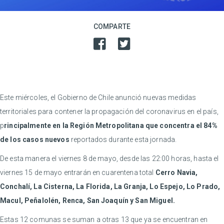
COMPARTE
Este miércoles, el Gobierno de Chile anunció nuevas medidas
territoriales para contener la propagación del coronavirus en el país,
p
rincipalmente en la Región Metropolitana que concentra el 84%
de los casos nuevos
reportados durante esta jornada.
De esta manera el viernes 8 de mayo, desde las 22:00 horas, hasta el
viernes 15 de mayo entrarán en cuarentena total
Cerro Navia,
Conchalí, La Cisterna, La Florida, La Granja, Lo Espejo, Lo Prado,
Macul, Peñalolén, Renca, San Joaquín y San Miguel.
Estas 12 comunas se suman a otras 13 que ya se encuentran en