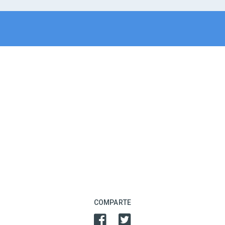
COMPARTE