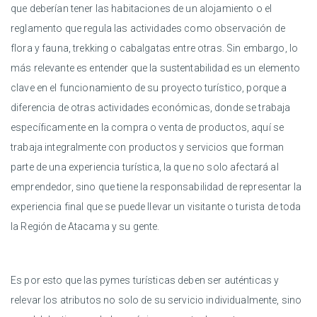
que deberían tener las habitaciones de un alojamiento o el
reglamento que regula las actividades como observación de
flora y fauna, trekking o cabalgatas entre otras. Sin embargo, lo
más relevante es entender que la sustentabilidad es un elemento
clave en el funcionamiento de su proyecto turístico, porque a
diferencia de otras actividades económicas, donde se trabaja
específicamente en la compra o venta de productos, aquí se
trabaja integralmente con productos y servicios que forman
parte de una experiencia turística, la que no solo afectará al
emprendedor, sino que tiene la responsabilidad de representar la
experiencia final que se puede llevar un visitante o turista de toda
la Región de Atacama y su gente.
Es por esto que las pymes turísticas deben ser auténticas y
relevar los atributos no solo de su servicio individualmente, sino