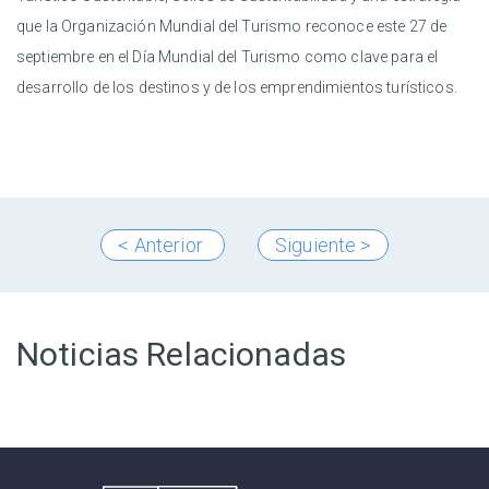
que la Organización Mundial del Turismo reconoce este 27 de
septiembre en el Día Mundial del Turismo como clave para el
desarrollo de los destinos y de los emprendimientos turísticos.
< Anterior
Siguiente >
Noticias Relacionadas