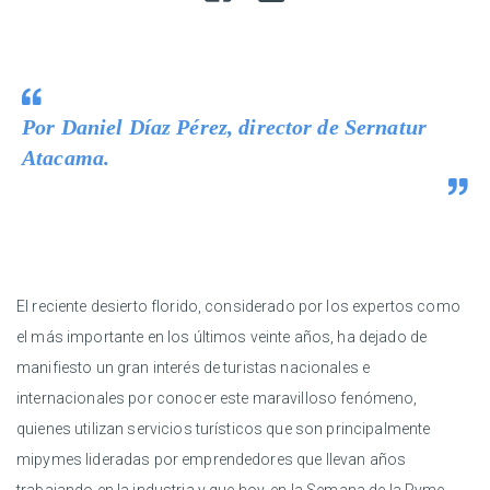
Por
Daniel Díaz Pérez, director de Sernatur
Atacama.
El reciente desierto florido, considerado por los expertos como
el más importante en los últimos veinte años, ha dejado de
manifiesto un gran interés de turistas nacionales e
internacionales por conocer este maravilloso fenómeno,
quienes utilizan servicios turísticos que son principalmente
mipymes lideradas por emprendedores que llevan años