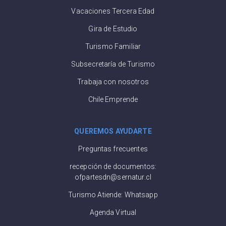
Vacaciones Tercera Edad
Gira de Estudio
Turismo Familiar
Subsecretaría de Turismo
Trabaja con nosotros
Chile Emprende
QUEREMOS AYUDARTE
Preguntas frecuentes
recepción de documentos:
ofpartesdn@sernatur.cl
Turismo Atiende: Whatsapp
Agenda Virtual