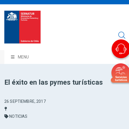
MENU
El éxito en las pymes turísticas
26 SEPTIEMBRE, 2017
NOTICIAS