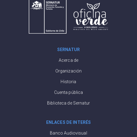
SERNATUR
Acerca de
Organización
Historia
Cuenta pública
Biblioteca de Sernatur
ENLACES DE INTERÉS
Banco Audiovisual