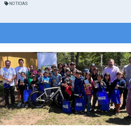
NOTICIAS