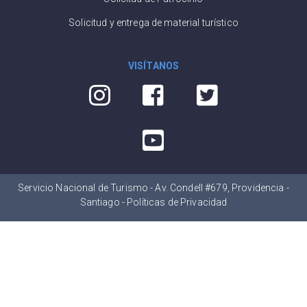
Solicitud y entrega de material turístico
VISÍTANOS
Servicio Nacional de Turismo - Av. Condell #679, Providencia -
Santiago -
Políticas de Privacidad