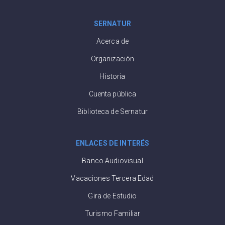
SERNATUR
Acerca de
Organización
Historia
Cuenta pública
Biblioteca de Sernatur
ENLACES DE INTERÉS
Banco Audiovisual
Vacaciones Tercera Edad
Gira de Estudio
Turismo Familiar