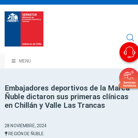
MENU
Embajadores deportivos de la Marca
Ñuble dictaron sus primeras clínicas
en Chillán y Valle Las Trancas
28 NOVIEMBRE, 2024
REGIÓN DE ÑUBLE