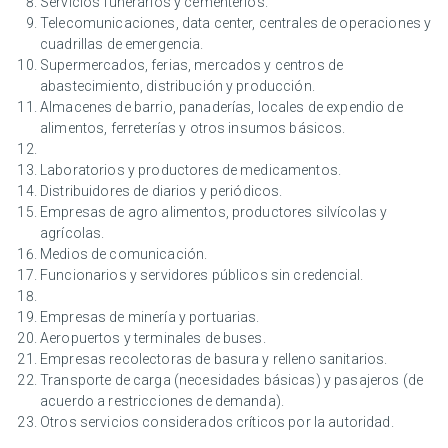
Servicios funerarios y cementerios.
Telecomunicaciones, data center, centrales de operaciones y
cuadrillas de emergencia.
Supermercados, ferias, mercados y centros de
abastecimiento, distribución y producción.
Almacenes de barrio, panaderías, locales de expendio de
alimentos, ferreterías y otros insumos básicos.
Laboratorios y productores de medicamentos.
Distribuidores de diarios y periódicos.
Empresas de agro alimentos, productores silvícolas y
agrícolas.
Medios de comunicación.
Funcionarios y servidores públicos sin credencial.
Empresas de minería y portuarias.
Aeropuertos y terminales de buses.
Empresas recolectoras de basura y relleno sanitarios.
Transporte de carga (necesidades básicas) y pasajeros (de
acuerdo a restricciones de demanda).
Otros servicios considerados críticos por la autoridad.