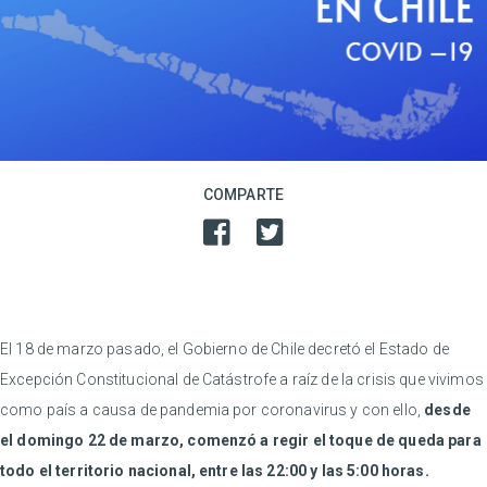
COMPARTE
El 18 de marzo pasado, el Gobierno de Chile decretó el Estado de
Excepción Constitucional de Catástrofe a raíz de la crisis que vivimos
como país a causa de pandemia por coronavirus y con ello,
desde
el domingo 22 de marzo, comenzó a regir el toque de queda para
todo el territorio nacional, entre las 22:00 y las 5:00 horas.