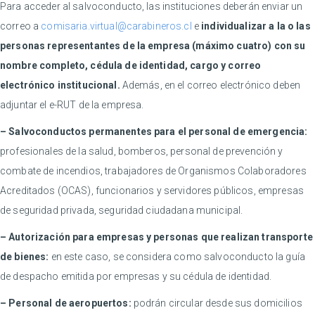
Para acceder al salvoconducto, las instituciones deberán enviar un
correo a
comisaria.virtual@carabineros.cl
e
individualizar a la o las
personas representantes de la empresa (máximo cuatro) con su
nombre completo, cédula de identidad, cargo y correo
electrónico institucional.
Además, en el correo electrónico deben
adjuntar el e-RUT de la empresa.
– Salvoconductos permanentes para el personal de emergencia:
profesionales de la salud, bomberos, personal de prevención y
combate de incendios, trabajadores de Organismos Colaboradores
Acreditados (OCAS), funcionarios y servidores públicos, empresas
de seguridad privada, seguridad ciudadana municipal.
– Autorización para empresas y personas que realizan transporte
de bienes:
en este caso, se considera como salvoconducto la guía
de despacho emitida por empresas y su cédula de identidad.
– Personal de aeropuertos:
podrán circular desde sus domicilios