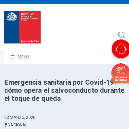
MENU
Emergencia sanitaria por Covid-19:
cómo opera el salvoconducto durante
el toque de queda
23 MARZO, 2020
NACIONAL