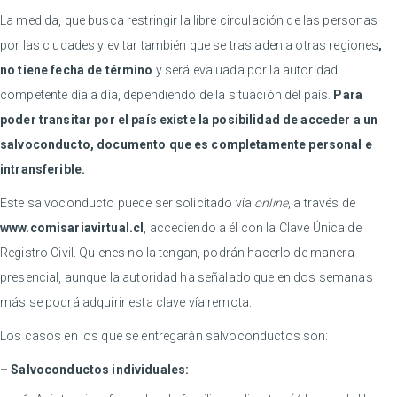
La medida, que busca restringir la libre circulación de las personas
por las ciudades y evitar también que se trasladen a otras regiones
,
no tiene fecha de término
y será evaluada por la autoridad
competente día a día, dependiendo de la situación del país.
Para
poder transitar por el país existe la posibilidad de acceder a un
salvoconducto, documento que es completamente personal e
intransferible.
Este salvoconducto puede ser solicitado vía
online
, a través de
www.comisariavirtual.cl
, accediendo a él con la Clave Única de
Registro Civil. Quienes no la tengan, podrán hacerlo de manera
presencial, aunque la autoridad ha señalado que en dos semanas
más se podrá adquirir esta clave vía remota.
Los casos en los que se entregarán salvoconductos son:
– Salvoconductos individuales: