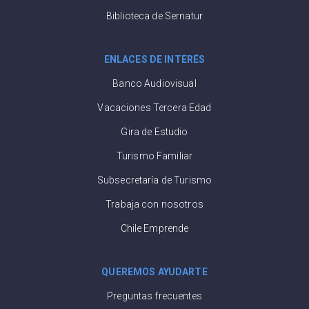
Biblioteca de Sernatur
ENLACES DE INTERÉS
Banco Audiovisual
Vacaciones Tercera Edad
Gira de Estudio
Turismo Familiar
Subsecretaría de Turismo
Trabaja con nosotros
Chile Emprende
QUEREMOS AYUDARTE
Preguntas frecuentes