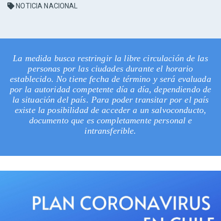
NOTICIA NACIONAL
La medida busca restringir la libre circulación de las
personas por las ciudades durante el horario
establecido. No tiene fecha de término y será evaluada
por la autoridad competente día a día, dependiendo de
la situación del país. Para poder transitar por el país
existe la posibilidad de acceder a un salvoconducto,
documento que es completamente personal e
intransferible.