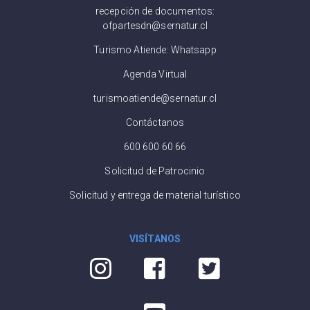
recepción de documentos:
ofpartesdn@sernatur.cl
Turismo Atiende: Whatsapp
Agenda Virtual
turismoatiende@sernatur.cl
Contáctanos
600 600 60 66
Solicitud de Patrocinio
Solicitud y entrega de material turístico
VISÍTANOS