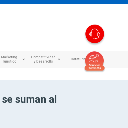
Marketing
Competitividad
Dataturismo
Turístico
y Desarrollo
 se suman al