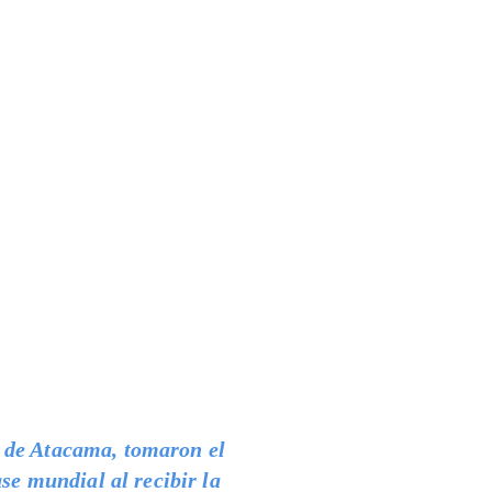
o de Atacama, tomaron el
ase mundial al recibir la