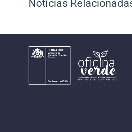
Noticias Relacionada