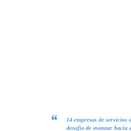
14 empresas de servicios 
desafío de avanzar hacia e