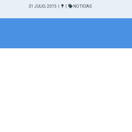
31 JULIO, 2015
|
|
NOTICIAS