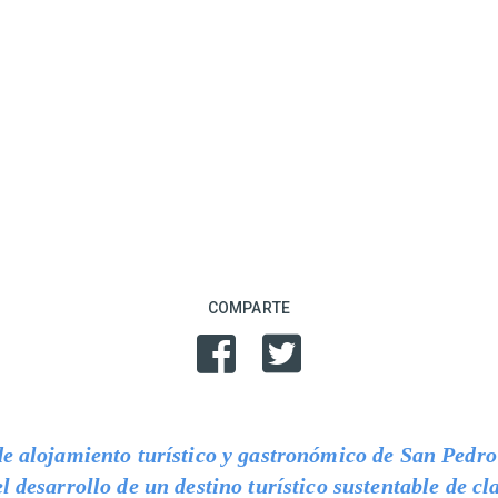
COMPARTE
de alojamiento turístico y gastronómico de San Pedr
l desarrollo de un destino turístico sustentable de cl