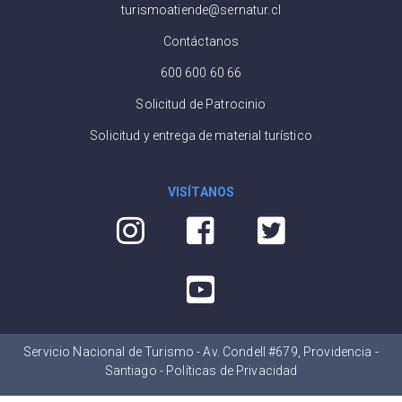
turismoatiende@sernatur.cl
Contáctanos
600 600 60 66
Solicitud de Patrocinio
Solicitud y entrega de material turístico
VISÍTANOS
Servicio Nacional de Turismo - Av. Condell #679, Providencia -
Santiago -
Políticas de Privacidad