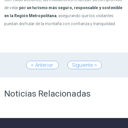
de velar
por un turismo más seguro, responsable y sostenible
en la Región Metropolitana
, asegurando que los visitantes
puedan disfrutar de la montaña con confianza y tranquilidad.
< Anterior
Siguiente >
Noticias Relacionadas