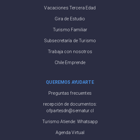
Vacaciones Tercera Edad
Gira de Estudio
Turismo Familiar
Subsecretaría de Turismo
Trabaja con nosotros
Chile Emprende
QUEREMOS AYUDARTE
Preguntas frecuentes
recepción de documentos:
ofpartesdn@sernatur.cl
Turismo Atiende: Whatsapp
Agenda Virtual