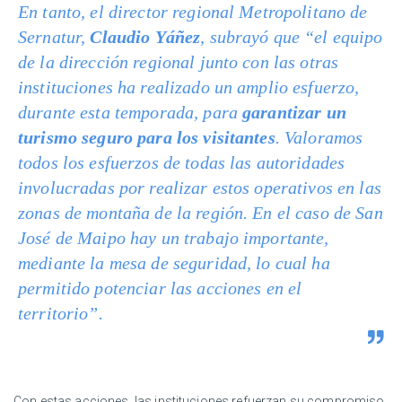
En tanto, el director regional Metropolitano de
Sernatur,
Claudio Yáñez
, subrayó que “el equipo
de la dirección regional junto con las otras
instituciones ha realizado un amplio esfuerzo,
durante esta temporada, para
garantizar un
turismo seguro para los visitantes
. Valoramos
todos los esfuerzos de todas las autoridades
involucradas por realizar estos operativos en las
zonas de montaña de la región. En el caso de San
José de Maipo hay un trabajo importante,
mediante la mesa de seguridad, lo cual ha
permitido potenciar las acciones en el
territorio”.
Con estas acciones, las instituciones refuerzan su compromiso