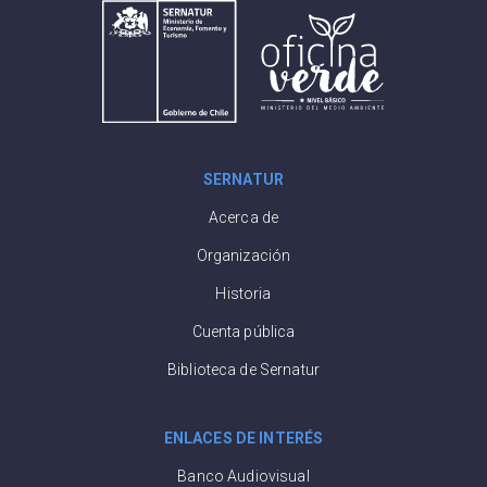
SERNATUR
Acerca de
Organización
Historia
Cuenta pública
Biblioteca de Sernatur
ENLACES DE INTERÉS
Banco Audiovisual