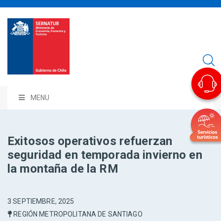
MENU
Exitosos operativos refuerzan
seguridad en temporada invierno en
la montaña de la RM
3 SEPTIEMBRE, 2025
REGIÓN METROPOLITANA DE SANTIAGO