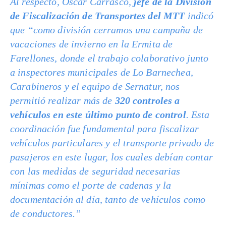
Al respecto, Óscar Carrasco,
jefe de la División
de Fiscalización de Transportes del MTT
indicó
que “como división cerramos una campaña de
vacaciones de invierno en la Ermita de
Farellones, donde el trabajo colaborativo junto
a inspectores municipales de Lo Barnechea,
Carabineros y el equipo de Sernatur, nos
permitió realizar más de
320 controles a
vehículos en este último punto de control
. Esta
coordinación fue fundamental para fiscalizar
vehículos particulares y el transporte privado de
pasajeros en este lugar, los cuales debían contar
con las medidas de seguridad necesarias
mínimas como el porte de cadenas y la
documentación al día, tanto de vehículos como
de conductores.”