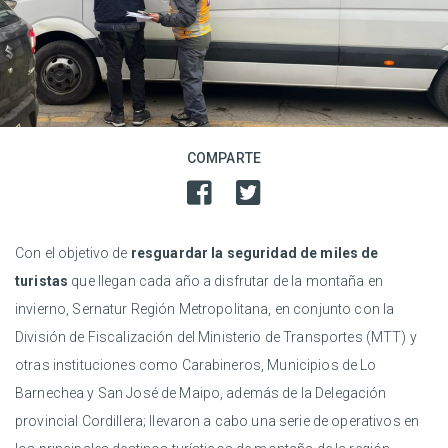
COMPARTE
Con el objetivo de
resguardar la seguridad de miles de
turistas
que llegan cada año a disfrutar de la montaña en
invierno, Sernatur Región Metropolitana, en conjunto con la
División de Fiscalización del Ministerio de Transportes (MTT) y
otras instituciones como Carabineros, Municipios de Lo
Barnechea y San José de Maipo, además de la Delegación
provincial Cordillera; llevaron a cabo una serie de operativos en