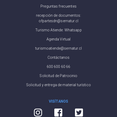
Preguntas frecuentes
recepción de documentos:
ofpartesdn@sernatur.cl
Turismo Atiende: Whatsapp
Agenda Virtual
turismoatiende@sernatur.cl
Contáctanos
600 600 60 66
Solicitud de Patrocinio
Solicitud y entrega de material turístico
VISÍTANOS