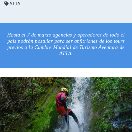
ATTA
Hasta el 7 de marzo agencias y operadores de todo el
país podrán postular para ser anfitriones de los tours
previos a la Cumbre Mundial de Turismo Aventura de
ATTA.