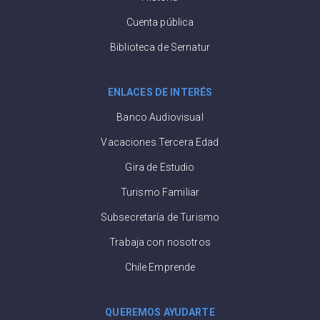
Cuenta pública
Biblioteca de Sernatur
ENLACES DE INTERÉS
Banco Audiovisual
Vacaciones Tercera Edad
Gira de Estudio
Turismo Familiar
Subsecretaría de Turismo
Trabaja con nosotros
Chile Emprende
QUEREMOS AYUDARTE