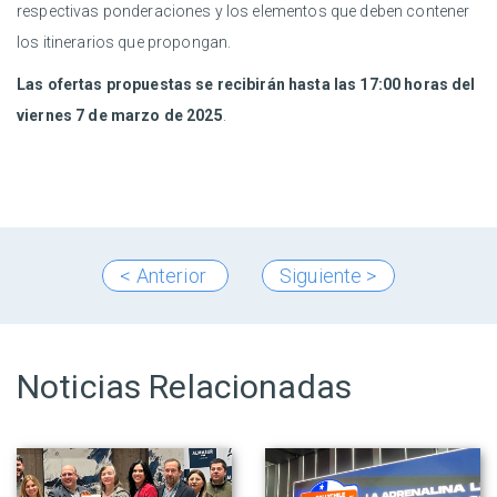
respectivas ponderaciones y los elementos que deben contener
los itinerarios que propongan.
Las ofertas propuestas se recibirán hasta las 17:00 horas del
viernes 7 de marzo de 2025
.
< Anterior
Siguiente >
Noticias Relacionadas