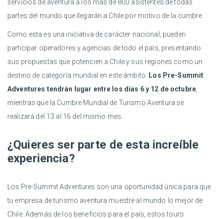
servicios de aventura a los más de 800 asistentes de todas
partes del mundo que llegarán a Chile por motivo de la cumbre.
Como esta es una iniciativa de carácter nacional, pueden
participar operadores y agencias de todo el país, presentando
sus propuestas que potencien a Chile y sus regiones como un
destino de categoría mundial en este ámbito.
Los Pre-Summit
Adventures tendrán lugar entre los días 6 y 12 de octubre
,
mientras que la Cumbre Mundial de Turismo Aventura se
realizará del 13 al 16 del mismo mes.
¿Quieres ser parte de esta increíble
experiencia?
Los Pre-Summit Adventures son una oportunidad única para que
tu empresa de turismo aventura muestre al mundo lo mejor de
Chile. Además de los beneficios para el país, estos tours