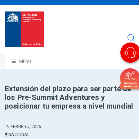
MENU
Extensión del plazo para ser parte de
los Pre-Summit Adventures y
posicionar tu empresa a nivel mundial
19 FEBRERO, 2025
NACIONAL