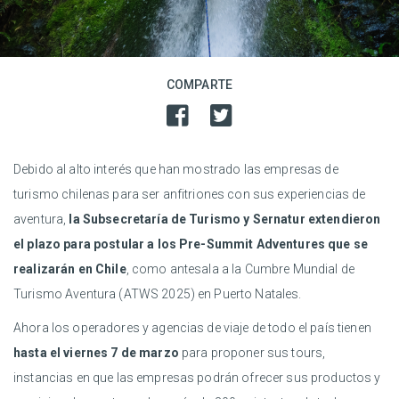
COMPARTE
Debido al alto interés que han mostrado las empresas de
turismo chilenas para ser anfitriones con sus experiencias de
aventura,
la Subsecretaría de Turismo y Sernatur extendieron
el plazo para postular a los Pre-Summit Adventures que se
realizarán en Chile
, como antesala a la Cumbre Mundial de
Turismo Aventura (ATWS 2025) en Puerto Natales.
Ahora los operadores y agencias de viaje de todo el país tienen
hasta el viernes 7 de marzo
para proponer sus tours,
instancias en que las empresas podrán ofrecer sus productos y